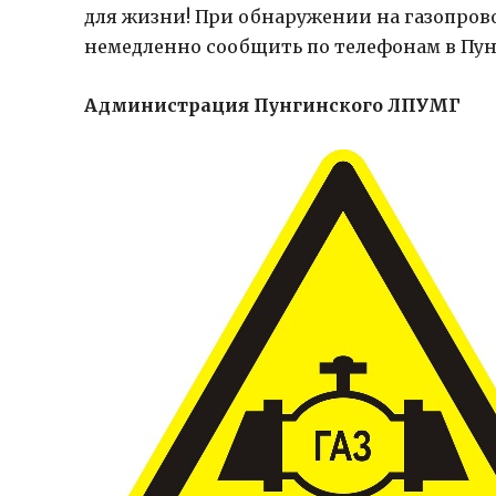
для жизни! При обнаружении на газопрово
немедленно сообщить по телефонам в Пу
Администрация Пунгинского ЛПУМГ