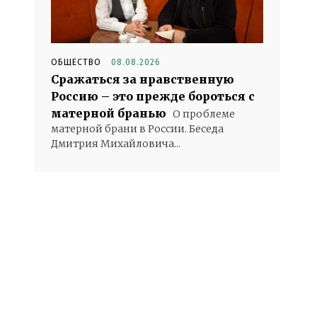
ОБЩЕСТВО
08.08.2026
Сражаться за нравственную
Россию – это прежде бороться с
матерной бранью
О проблеме
матерной брани в России. Беседа
Дмитрия Михайловича...