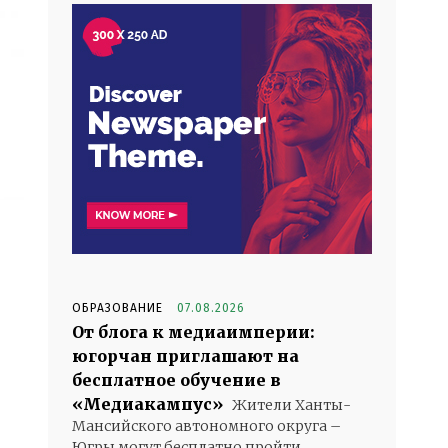
ОБРАЗОВАНИЕ
07.08.2026
От блога к медиаимперии:
югорчан приглашают на
бесплатное обучение в
«Медиакампус»
Жители Ханты-
Мансийского автономного округа –
Югры могут бесплатно пройти