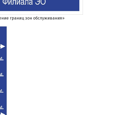
ение границ зон обслуживания»