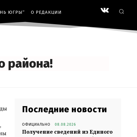
ЗНЬ ЮГРЫ”
О РЕДАКЦИИ
о района!
Последние новости
оды
,
ОФИЦИАЛЬНО
08.08.2026
Получение сведений из Единого
сны