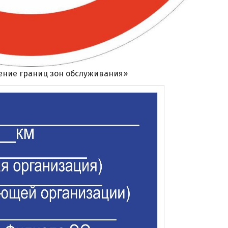
ение границ зон обслуживания»