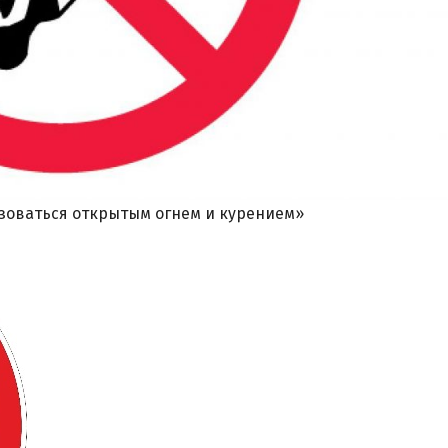
зоваться открытым огнем и курением»