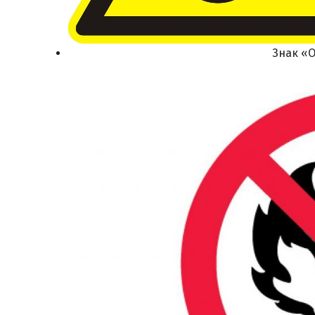
Знак «О