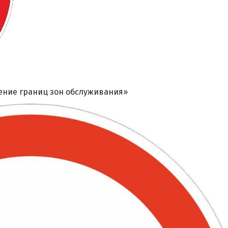
ение границ зон обслуживания»