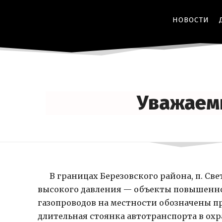
НОВОСТИ
Уважаемы
В границах Березовского района, п. Свет
высокого давления — объекты повышенн
газопроводов на местности обозначены 
длительная стоянка автотранспорта в охр