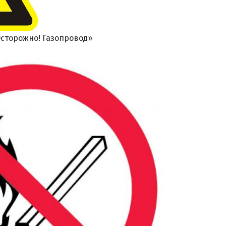
сторожно! Газопровод»