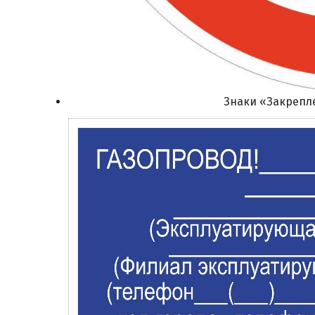
Знаки «Закрепл