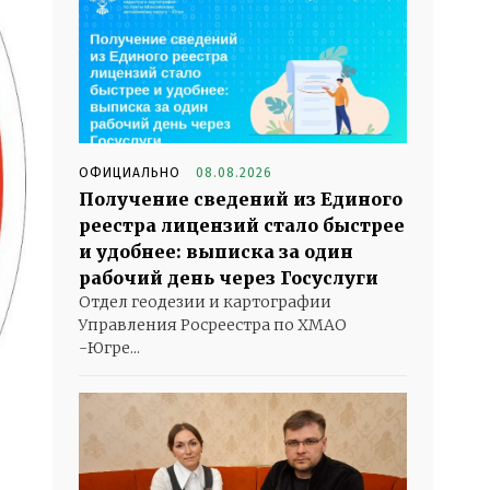
ОФИЦИАЛЬНО
08.08.2026
Получение сведений из Единого
реестра лицензий стало быстрее
и удобнее: выписка за один
рабочий день через Госуслуги
Отдел геодезии и картографии
Управления Росреестра по ХМАО
-Югре...