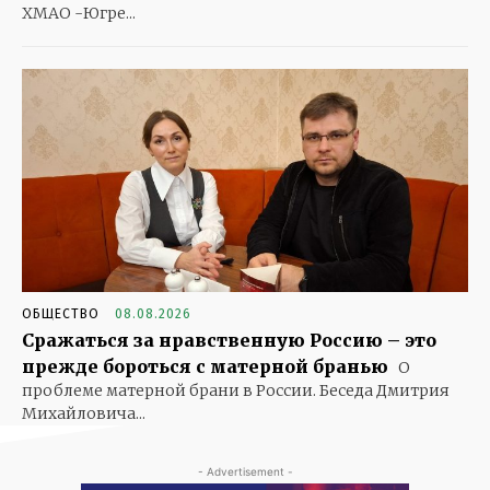
ХМАО -Югре...
ОБЩЕСТВО
08.08.2026
Сражаться за нравственную Россию – это
прежде бороться с матерной бранью
О
проблеме матерной брани в России. Беседа Дмитрия
Михайловича...
- Advertisement -