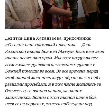
Делится
Нина Хатанзеева
,
прихожанка:
«Сегодня наш храмовый праздник — День
Казанской иконы Божией Матери. Ведь имя этой
иконы носит наш храм. Мы всех поздравляем,
всем желаем душевного, телесного здравия и
Божией помощи во всем. Во все времена перед
этой иконой молились люди, обращаясь к ней с
разными просьбами, и в том числе молились за
Отечество, за воинов наших, за наших
защитников. Воины с этой иконой шли в бой,
неся ее на хоругвях, то есть побеждали под