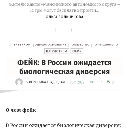
Жители Ханты-Мансийского автономного округа –
Югры могут бесплатно пройти...
ОЛЬГА ЗОЛЬНИКОВА