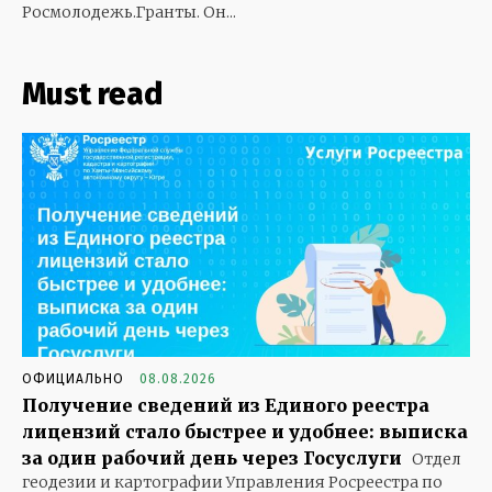
Росмолодежь.Гранты. Он...
Must read
ОФИЦИАЛЬНО
08.08.2026
Получение сведений из Единого реестра
лицензий стало быстрее и удобнее: выписка
за один рабочий день через Госуслуги
Отдел
геодезии и картографии Управления Росреестра по