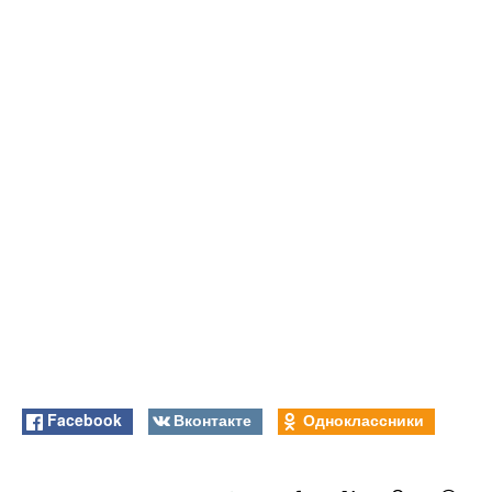
Facebook
Вконтакте
Одноклассники