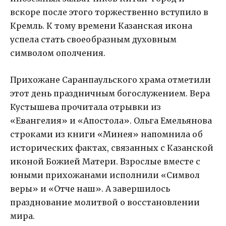
вскоре после этого торжественно вступило в
Кремль. К тому времени Казанская икона
успела стать своеобразным духовным
символом ополчения.
Прихожане Саранпаульского храма отметили
этот день праздничным богослужением. Вера
Кустышева прочитала отрывки из
«Евангелия» и «Апостола». Ольга Емельянова
строками из книги «Минея» напомнила об
исторических фактах, связанных с Казанской
иконой Божией Матери. Взрослые вместе с
юными прихожанами исполнили «Символ
веры» и «Отче наш». А завершилось
празднование молитвой о восстановлении
мира.