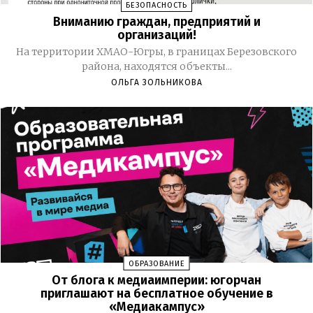
БЕЗОПАСНОСТЬ
Вниманию граждан, предприятий и
организаций!
На территории ХМАО-Югры, в границах Березовского
района, находятся объекты...
ОЛЬГА ЗОЛЬНИКОВА
ОБРАЗОВАНИЕ
От блога к медиаимперии: югорчан
приглашают на бесплатное обучение в
«Медиакампус»