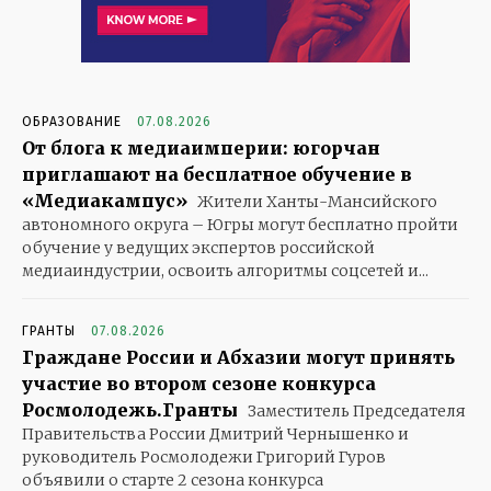
ОБРАЗОВАНИЕ
07.08.2026
От блога к медиаимперии: югорчан
приглашают на бесплатное обучение в
«Медиакампус»
Жители Ханты-Мансийского
автономного округа – Югры могут бесплатно пройти
обучение у ведущих экспертов российской
медиаиндустрии, освоить алгоритмы соцсетей и...
ГРАНТЫ
07.08.2026
Граждане России и Абхазии могут принять
участие во втором сезоне конкурса
Росмолодежь.Гранты
Заместитель Председателя
Правительства России Дмитрий Чернышенко и
руководитель Росмолодежи Григорий Гуров
объявили о старте 2 сезона конкурса