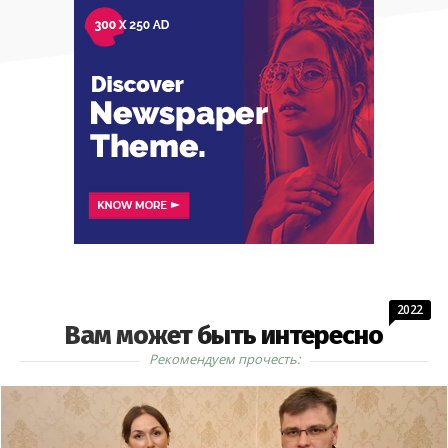
2022
Вам может быть интересно
Рекомендуем прочесть: