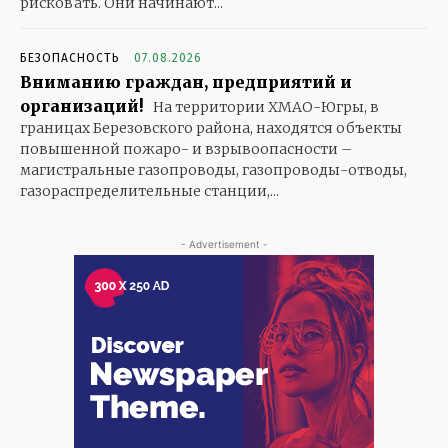
рисковать. Они начинают...
БЕЗОПАСНОСТЬ
07.08.2026
Вниманию граждан, предприятий и
организаций!
На территории ХМАО-Югры, в
границах Березовского района, находятся объекты
повышенной пожаро- и взрывоопасности –
магистральные газопроводы, газопроводы-отводы,
газораспределительные станции,...
- Advertisement -