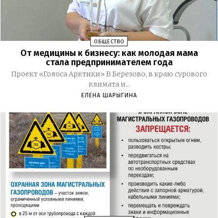
ОБЩЕСТВО
От медицины к бизнесу: как молодая мама
стала предпринимателем года
Проект «Голоса Арктики» В Березово, в краю сурового
климата и...
ЕЛЕНА ШАРЫГИНА