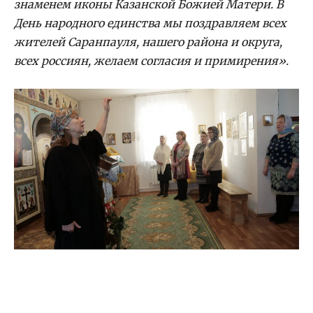
знаменем иконы Казанской Божией Матери. В
День народного единства мы поздравляем всех
жителей Саранпауля, нашего района и округа,
всех россиян, желаем согласия и примирения».