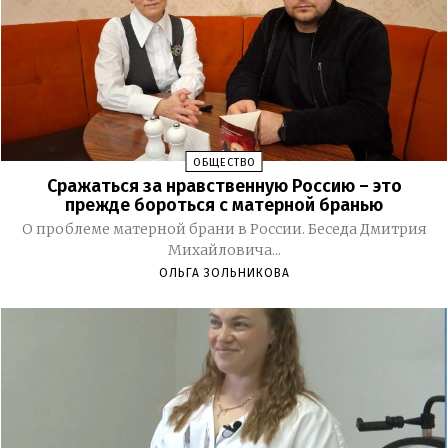
ОБЩЕСТВО
Сражаться за нравственную Россию – это
прежде бороться с матерной бранью
О проблеме матерной брани в России. Беседа Дмитрия
Михайловича...
ОЛЬГА ЗОЛЬНИКОВА