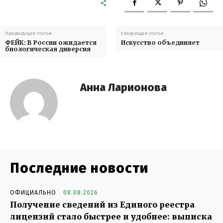
Предыдущая статья
Следующая статья
ФЕЙК: В России ожидается
Искусство объединяет
биологическая диверсия
Анна Ларионова
Последние новости
ОФИЦИАЛЬНО
08.08.2026
Получение сведений из Единого реестра
лицензий стало быстрее и удобнее: выписка