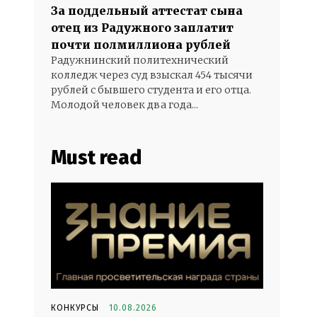
За поддельный аттестат сына
отец из Радужного заплатит
почти полмиллиона рублей
Радужнинский политехнический
колледж через суд взыскал 454 тысячи
рублей с бывшего студента и его отца.
Молодой человек два года...
Must read
КОНКУРСЫ
10.08.2026