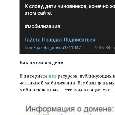
Как на самом деле
В интернете
нет
ресурсов, публикующих н
частичной мобилизации. Все базы данных
мобилизованных — это компиляция слитых