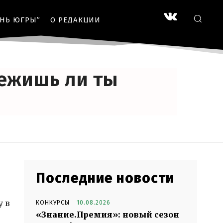
ЗНЬ ЮГРЫ”
О РЕДАКЦИИ
лежишь ли ты
Последние новости
у в
КОНКУРСЫ
10.08.2026
«Знание.Премия»: новый сезон