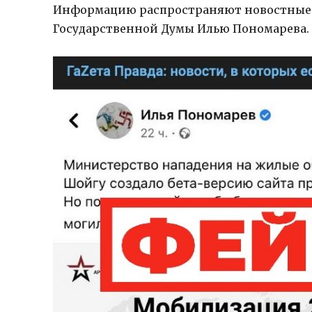
Информацию распространяют новостные т
Государственной Думы Илью Пономарева.