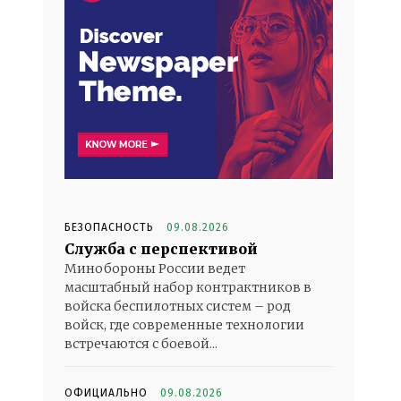
БЕЗОПАСНОСТЬ
09.08.2026
Служба с перспективой
Минобороны России ведет
масштабный набор контрактников в
войска беспилотных систем – род
войск, где современные технологии
встречаются с боевой...
ОФИЦИАЛЬНО
09.08.2026