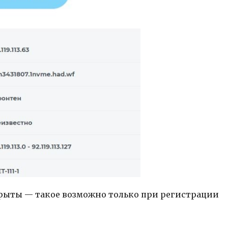
скрыты — такое возможно только при регистрации