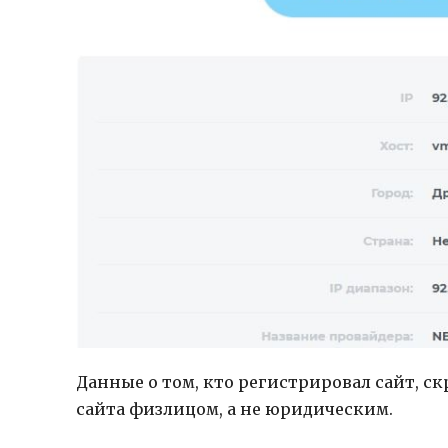
Данные о том, кто регистрировал сайт, 
сайта физлицом, а не юридическим.