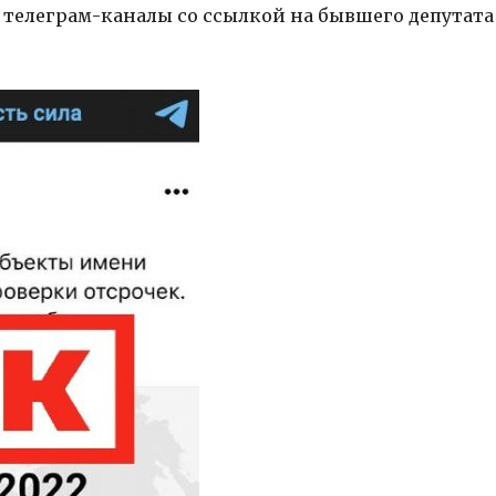
елеграм-каналы со ссылкой на бывшего депутата