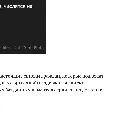
астоящие списки граждан, которые подлежат
, в которых якобы содержатся списки
 баз данных клиентов сервисов по доставке.