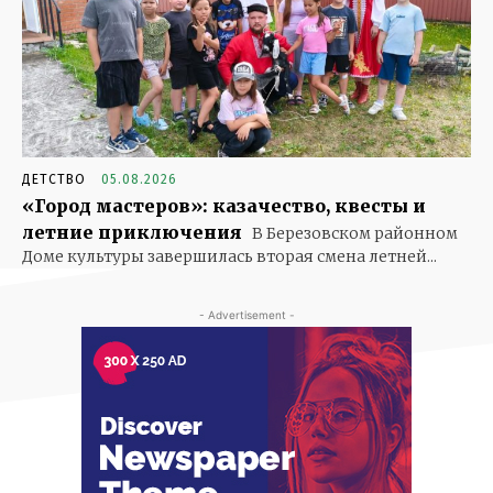
ДЕТСТВО
05.08.2026
«Город мастеров»: казачество, квесты и
летние приключения
В Березовском районном
Доме культуры завершилась вторая смена летней...
- Advertisement -