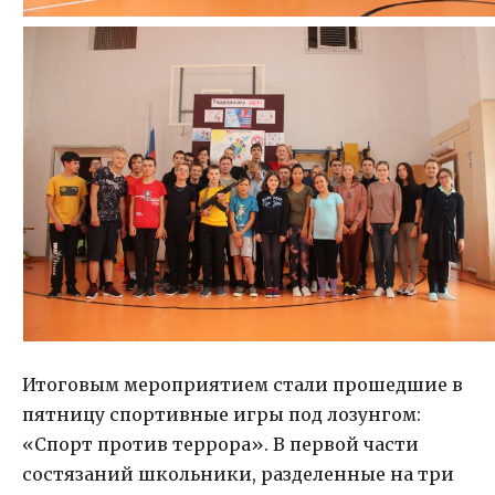
Итоговым мероприятием стали прошедшие в
пятницу спортивные игры под лозунгом:
«Спорт против террора». В первой части
состязаний школьники, разделенные на три