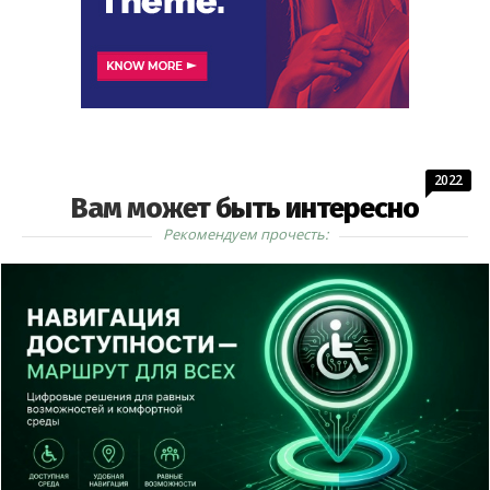
2022
Вам может быть интересно
Рекомендуем прочесть: