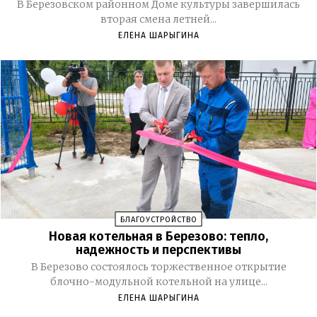
В Березовском районном Доме культуры завершилась
вторая смена летней...
ЕЛЕНА ШАРЫГИНА
БЛАГОУСТРОЙСТВО
Новая котельная в Березово: тепло,
надежность и перспективы
В Березово состоялось торжественное открытие
блочно-модульной котельной на улице...
ЕЛЕНА ШАРЫГИНА