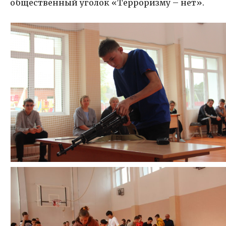
общественный уголок «Терроризму – нет».