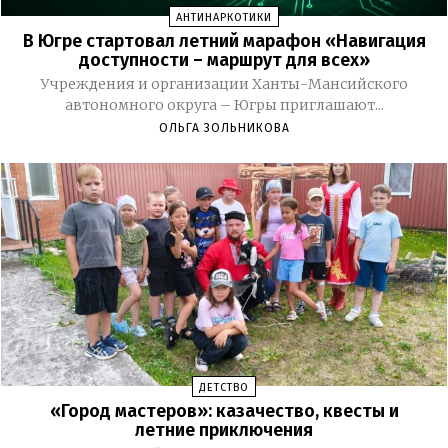
АНТИНАРКОТИКИ
В Югре стартовал летний марафон «Навигация
доступности – маршрут для всех»
Учреждения и организации Ханты-Мансийского
автономного округа – Югры приглашают...
ОЛЬГА ЗОЛЬНИКОВА
ДЕТСТВО
«Город мастеров»: казачество, квесты и
летние приключения