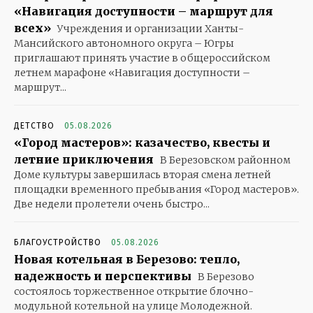
«Навигация доступности – маршрут для
всех»
Учреждения и организации Ханты-
Мансийского автономного округа – Югры
приглашают принять участие в общероссийском
летнем марафоне «Навигация доступности –
маршрут...
ДЕТСТВО
05.08.2026
«Город мастеров»: казачество, квесты и
летние приключения
В Березовском районном
Доме культуры завершилась вторая смена летней
площадки временного пребывания «Город мастеров».
Две недели пролетели очень быстро...
БЛАГОУСТРОЙСТВО
05.08.2026
Новая котельная в Березово: тепло,
надежность и перспективы
В Березово
состоялось торжественное открытие блочно-
модульной котельной на улице Молодежной.