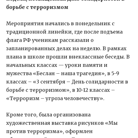
борьбе с терроризмом
Мероприятия начались в понедельник с
традиционной линейки, где после подъема
флага РФ ученикам рассказали о
запланированных делах на неделю. В рамках
плана в школе прошли внеклассные беседы. В
начальных классах — уроки памяти и
мужества «Беслан – наша трагедия», в 5-9
классах – «3 сентября – День солидарности в
борьбе с терроризмом», в 10-12 классах –
«Терроризм – угроза человечеству».
Кроме того, была организована
художественная выставка рисунков «Мы
против терроризма», оформлен