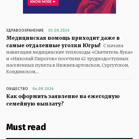
ЗДРАВООХРАНЕНИЕ
05.08.2026
Медицинская помощь приходит даже в
самые отдаленные уголки Югры!
С начала
навигации медицинские теплоходы «Святитель Лука»
и «Николай Пирогов» посетили 42 труднодоступных
населенных пункта в Нижневартовском, Сургутском,
Кондинском,...
ОБЩЕСТВО
04.08.2026
Как оформить заявление на ежегодную
семейную выплату?
Must read