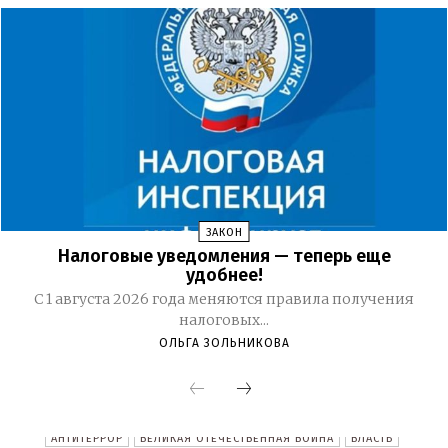
ЗАКОН
Налоговые уведомления — теперь еще
удобнее!
С 1 августа 2026 года меняются правила получения
налоговых...
ОЛЬГА ЗОЛЬНИКОВА