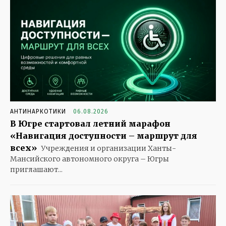
АНТИНАРКОТИКИ
06.08.2026
В Югре стартовал летний марафон
«Навигация доступности – маршрут для
всех»
Учреждения и организации Ханты-
Мансийского автономного округа – Югры
приглашают...