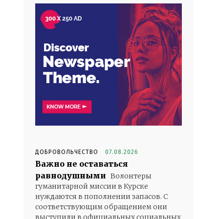
ДОБРОВОЛЬЧЕСТВО
07.08.2026
Важно не оставаться
равнодушными
Волонтеры
гуманитарной миссии в Курске
нуждаются в пополнении запасов. С
соответствующим обращением они
выступили в официальных социальных