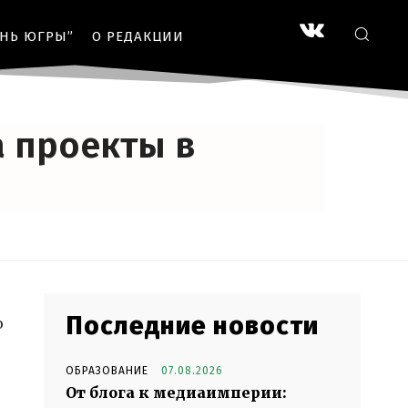
ЗНЬ ЮГРЫ”
О РЕДАКЦИИ
а проекты в
Последние новости
ю
ОБРАЗОВАНИЕ
07.08.2026
От блога к медиаимперии: