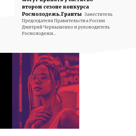
втором сезоне конкурса
Росмолодежь.Гранты
Заместитель
Председателя Правительства России
Дмитрий Чернышенко и руководитель
Росмолодежи...