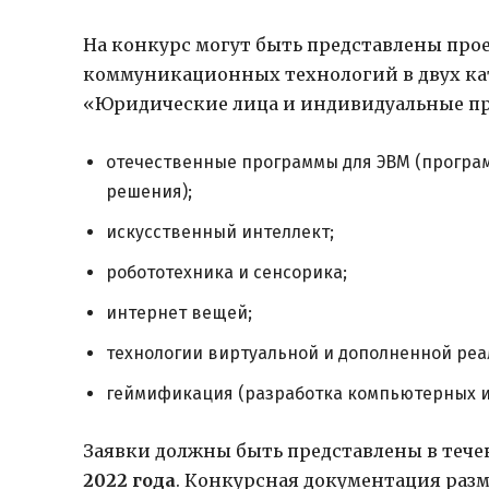
На конкурс могут быть представлены пр
коммуникационных технологий в двух ка
«Юридические лица и индивидуальные п
отечественные программы для ЭВМ (прогр
решения);
искусственный интеллект;
робототехника и сенсорика;
интернет вещей;
технологии виртуальной и дополненной реа
геймификация (разработка компьютерных и
Заявки должны быть представлены в тече
2022 года
. Конкурсная документация раз