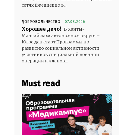
сетях Ежедневно в...
ДОБРОВОЛЬЧЕСТВО
07.08.2026
Хорошее дело!
В Ханты-
Мансийском автономном округе –
Югре дан старт Программы по
развитию социальной активности
участников специальной военной
операции и членов...
Must read