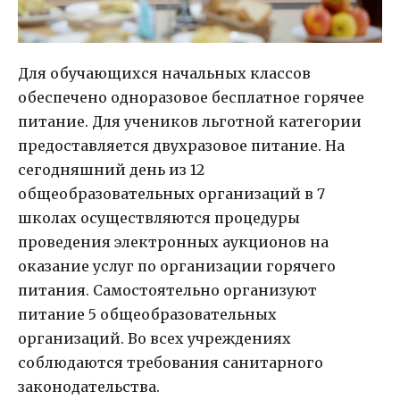
Для обучающихся начальных классов
обеспечено одноразовое бесплатное горячее
питание. Для учеников льготной категории
предоставляется двухразовое питание. На
сегодняшний день из 12
общеобразовательных организаций в 7
школах осуществляются процедуры
проведения электронных аукционов на
оказание услуг по организации горячего
питания. Самостоятельно организуют
питание 5 общеобразовательных
организаций. Во всех учреждениях
соблюдаются требования санитарного
законодательства.