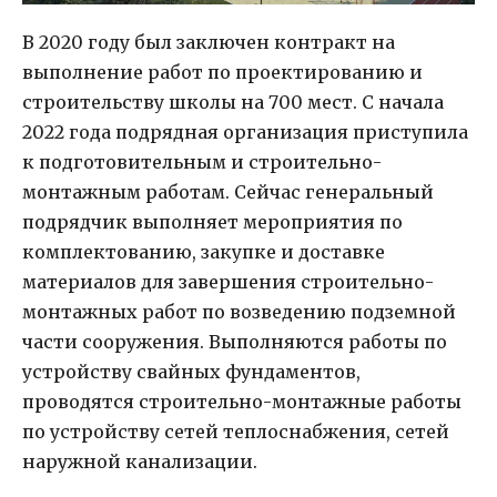
В 2020 году был заключен контракт на
выполнение работ по проектированию и
строительству школы на 700 мест. С начала
2022 года подрядная организация приступила
к подготовительным и строительно-
монтажным работам. Сейчас генеральный
подрядчик выполняет мероприятия по
комплектованию, закупке и доставке
материалов для завершения строительно-
монтажных работ по возведению подземной
части сооружения. Выполняются работы по
устройству свайных фундаментов,
проводятся строительно-монтажные работы
по устройству сетей теплоснабжения, сетей
наружной канализации.