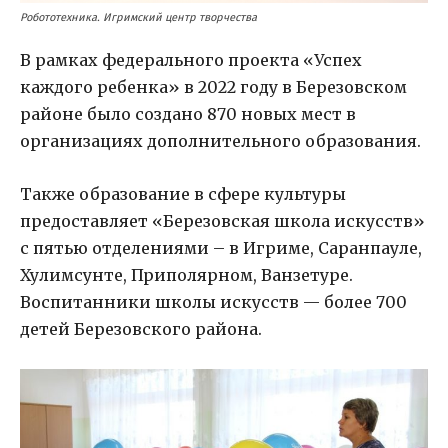
Робототехника. Игримский центр творчества
В рамках федерального проекта «Успех
каждого ребенка» в 2022 году в Березовском
районе было создано 870 новых мест в
организациях дополнительного образования.
Также образование в сфере культуры
предоставляет «Березовская школа искусств»
с пятью отделениями – в Игриме, Саранпауле,
Хулимсунте, Приполярном, Ванзетуре.
Воспитанники школы искусств — более 700
детей Березовского района.