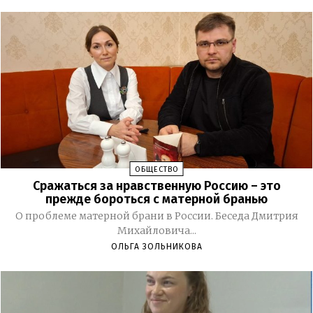
ОБЩЕСТВО
Сражаться за нравственную Россию – это
прежде бороться с матерной бранью
О проблеме матерной брани в России. Беседа Дмитрия
Михайловича...
ОЛЬГА ЗОЛЬНИКОВА