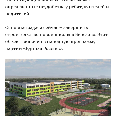
определенные неудобства у ребят, учителей и
родителей.
Основная задача сейчас – завершить
строительство новой школы в Березово. Этот
объект включен в народную программу
партии «Единая Россия».