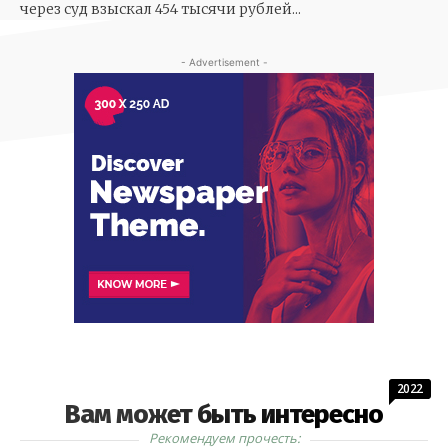
через суд взыскал 454 тысячи рублей...
- Advertisement -
2022
Вам может быть интересно
Рекомендуем прочесть: