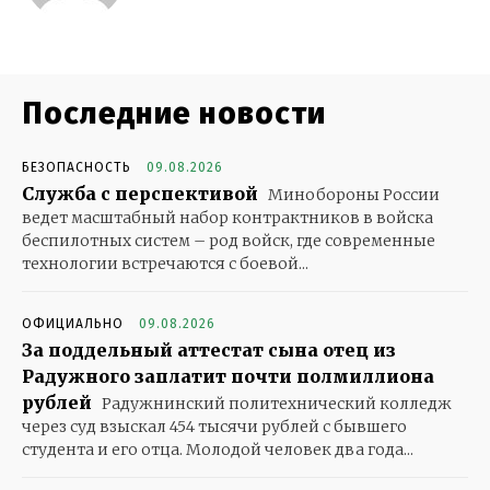
Последние новости
БЕЗОПАСНОСТЬ
09.08.2026
Служба с перспективой
Минобороны России
ведет масштабный набор контрактников в войска
беспилотных систем – род войск, где современные
технологии встречаются с боевой...
ОФИЦИАЛЬНО
09.08.2026
За поддельный аттестат сына отец из
Радужного заплатит почти полмиллиона
рублей
Радужнинский политехнический колледж
через суд взыскал 454 тысячи рублей с бывшего
студента и его отца. Молодой человек два года...