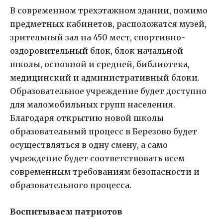
В современном трехэтажном здании, помимо
предметных кабинетов, расположатся музей,
зрительный зал на 450 мест, спортивно-
оздоровительный блок, блок начальной
школы, основной и средней, библиотека,
медицинский и административный блоки.
Образовательное учреждение будет доступно
для маломобильных групп населения.
Благодаря открытию новой школы
образовательный процесс в Березово будет
осуществляться в одну смену, а само
учреждение будет соответствовать всем
современным требованиям безопасности и
образовательного процесса.
Воспитываем патриотов