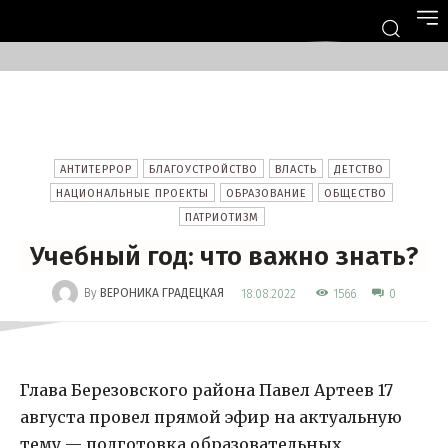
АНТИТЕРРОР
БЛАГОУСТРОЙСТВО
ВЛАСТЬ
ДЕТСТВО
НАЦИОНАЛЬНЫЕ ПРОЕКТЫ
ОБРАЗОВАНИЕ
ОБЩЕСТВО
ПАТРИОТИЗМ
Учебный год: что важно знать?
-
By
ВЕРОНИКА ГРАДЕЦКАЯ
1566
18.08.2022
0
Глава Березовского района Павел Артеев 17
августа провел прямой эфир на актуальную
тему — подготовка образовательных