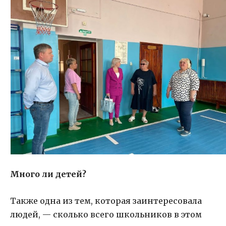
Много ли детей?
Также одна из тем, которая заинтересовала
людей, — сколько всего школьников в этом