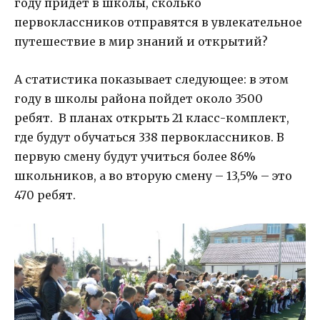
году придет в школы, сколько
первоклассников отправятся в увлекательное
путешествие в мир знаний и открытий?
А статистика показывает следующее: в этом
году в школы района пойдет около 3500
ребят. В планах открыть 21 класс-комплект,
где будут обучаться 338 первоклассников. В
первую смену будут учиться более 86%
школьников, а во вторую смену – 13,5% – это
470 ребят.