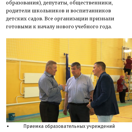
образования), депутаты, общественники,
родители школьников и воспитанников
детских садов. Все организации признали
готовыми к началу нового учебного года.
Приемка образовательных учреждений