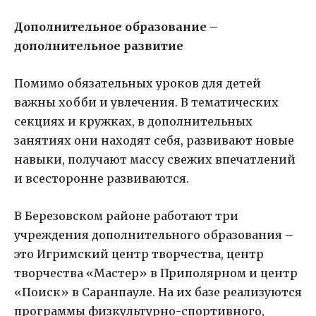
Дополнительное образование –
дополнительное развитие
Помимо обязательных уроков для детей
важны хобби и увлечения. В тематических
секциях и кружках, в дополнительных
занятиях они находят себя, развивают новые
навыки, получают массу свежих впечатлений
и всесторонне развиваются.
В Березовском районе работают три
учреждения дополнительного образования –
это Игримский центр творчества, центр
творчества «Мастер» в Приполярном и центр
«Поиск» в Саранпауле. На их базе реализуются
программы физкультурно-спортивного,