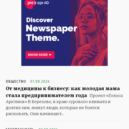
ОБЩЕСТВО
07.08.2026
От медицины к бизнесу: как молодая мама
стала предпринимателем года
Проект «Голоса
Арктики» В Березово, в краю сурового климата и
долгих зим, живут люди, которые не боятся
рисковать. Они начинают...