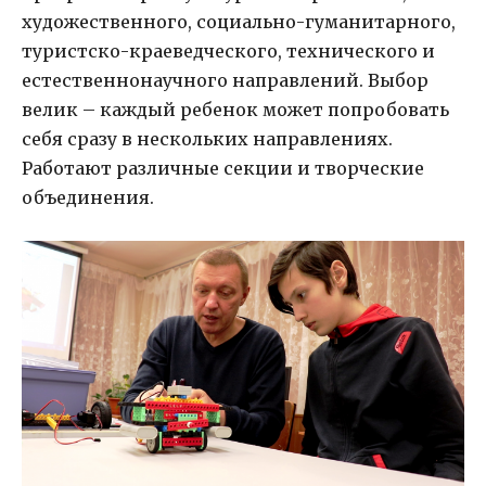
художественного, социально-гуманитарного,
туристско-краеведческого, технического и
естественнонаучного направлений. Выбор
велик – каждый ребенок может попробовать
себя сразу в нескольких направлениях.
Работают различные секции и творческие
объединения.