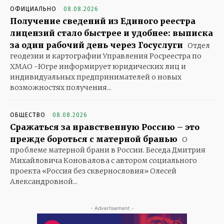
ОФИЦИАЛЬНО
08.08.2026
Получение сведений из Единого реестра
лицензий стало быстрее и удобнее: выписка
за один рабочий день через Госуслуги
Отдел
геодезии и картографии Управления Росреестра по
ХМАО -Югре информирует юридических лиц и
индивидуальных предпринимателей о новых
возможностях получения...
ОБЩЕСТВО
08.08.2026
Сражаться за нравственную Россию – это
прежде бороться с матерной бранью
О
проблеме матерной брани в России. Беседа Дмитрия
Михайловича Коновалова с автором социального
проекта «Россия без сквернословия» Олесей
Александровной...
- Advertisement -