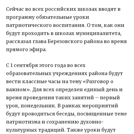
Сейчас во всех российских школах вводят в
программу обязательные уроки
патриотического воспитания. О том, как они
будут проходить в школах муниципалитета,
рассказал глава Березовского района во время
прямого эфира.
С 1 сентября этого года во всех
образовательных учреждениях района будут
вести классные часы на тему «Разговор о
важном». Для всех определен единый день и
время проведения таких занятий – первый
урок, понедельник. В рамках мероприятий
будут проводиться беседы, посвященные теме
патриотизма и сохранению духовно-
культурных традиций. Также уроки будут