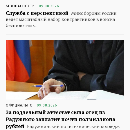
БЕЗОПАСНОСТЬ
09.08.2026
Служба с перспективой
Минобороны России
ведет масштабный набор контрактников в войска
беспилотных...
ОФИЦИАЛЬНО
09.08.2026
За поддельный аттестат сына отец из
Радужного заплатит почти полмиллиона
рублей
Радужнинский политехнический колледж