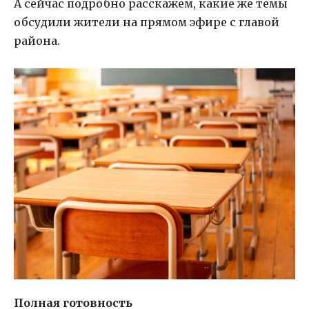
А сейчас подробно расскажем, какие же темы
обсудили жители на прямом эфире с главой
района.
Полная готовность