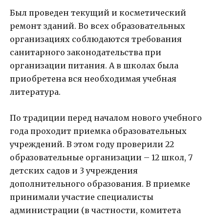
Был проведен текущий и косметический
ремонт зданий. Во всех образовательных
организациях соблюдаются требования
санитарного законодательства при
организации питания. А в школах была
приобретена вся необходимая учебная
литература.
По традиции перед началом нового учебного
года проходит приемка образовательных
учреждений. В этом году проверили 22
образовательные организации – 12 школ, 7
детских садов и 3 учреждения
дополнительного образования. В приемке
принимали участие специалисты
администрации (в частности, комитета