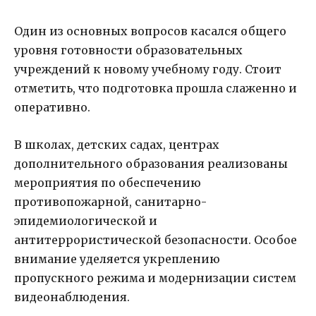
Один из основных вопросов касался общего
уровня готовности образовательных
учреждений к новому учебному году. Стоит
отметить, что подготовка прошла слаженно и
оперативно.
В школах, детских садах, центрах
дополнительного образования реализованы
мероприятия по обеспечению
противопожарной, санитарно-
эпидемиологической и
антитеррористической безопасности. Особое
внимание уделяется укреплению
пропускного режима и модернизации систем
видеонаблюдения.