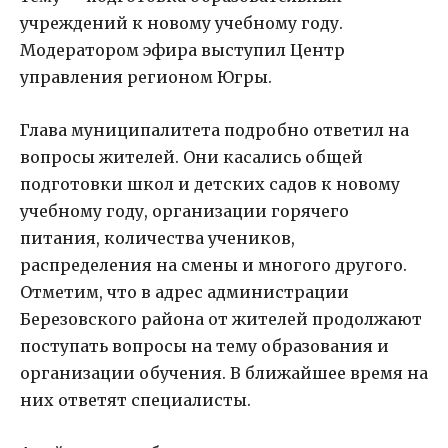
учреждений к новому учебному году.
Модератором эфира выступил Центр
управления регионом Югры.
Глава муниципалитета подробно ответил на
вопросы жителей. Они касались общей
подготовки школ и детских садов к новому
учебному году, организации горячего
питания, количества учеников,
распределения на смены и многого другого.
Отметим, что в адрес администрации
Березовского района от жителей продолжают
поступать вопросы на тему образования и
организации обучения. В ближайшее время на
них ответят специалисты.