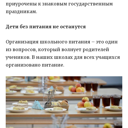
приурочены к знаковым государственным
праздникам.
Дети без питания не останутся
Организация школьного питания – это один
из вопросов, который волнует родителей
учеников. В наших школах для всех учащихся
организовано питание.