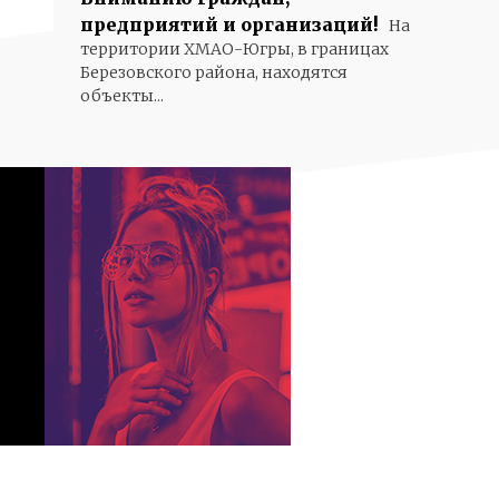
предприятий и организаций!
На
территории ХМАО-Югры, в границах
Березовского района, находятся
объекты...