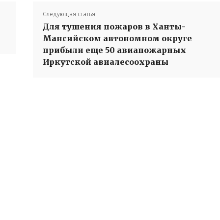
Следующая статья
Для тушения пожаров в Ханты-
Мансийском автономном округе
прибыли еще 50 авиапожарных
Иркутской авиалесоохраны