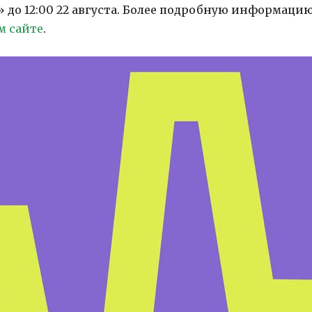
до 12:00 22 августа. Более подробную информацию
м сайте
.