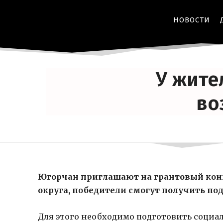
НОВОСТИ
У жите
во
Югорчан приглашают на грантовый конк
округа, победители смогут получить под
Для этого необходимо подготовить социал