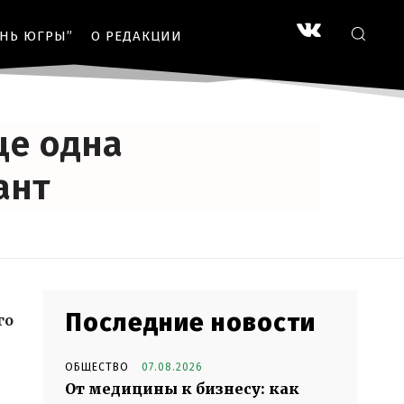
ЗНЬ ЮГРЫ”
О РЕДАКЦИИ
ще одна
ант
Последние новости
го
ОБЩЕСТВО
07.08.2026
От медицины к бизнесу: как