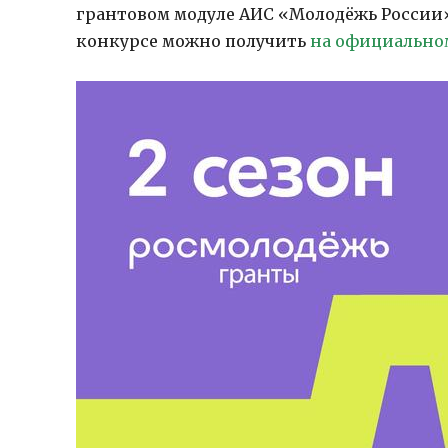
грантовом модуле АИС «Молодёжь России» 
конкурсе можно получить
на официально