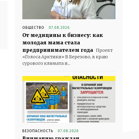
ОБЩЕСТВО
07.08.2026
От медицины к бизнесу: как
молодая мама стала
предпринимателем года
Проект
«Голоса Арктики» В Березово, в краю
сурового климата и...
БЕЗОПАСНОСТЬ
07.08.2026
Вниманию граждан,