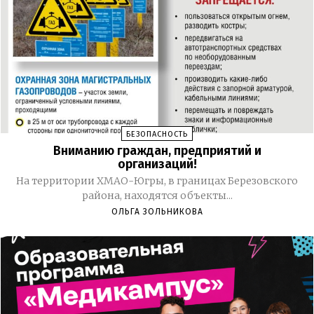
БЕЗОПАСНОСТЬ
Вниманию граждан, предприятий и
организаций!
На территории ХМАО-Югры, в границах Березовского
района, находятся объекты...
ОЛЬГА ЗОЛЬНИКОВА