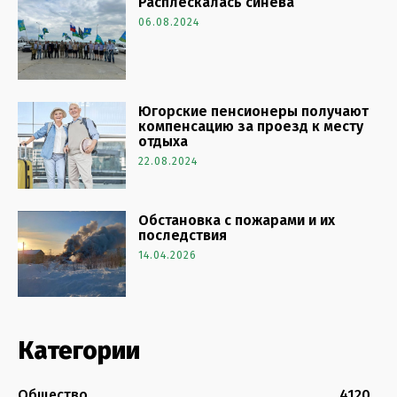
Расплескалась синева
06.08.2024
Югорские пенсионеры получают
компенсацию за проезд к месту
отдыха
22.08.2024
Обстановка с пожарами и их
последствия
14.04.2026
Категории
Общество
4120