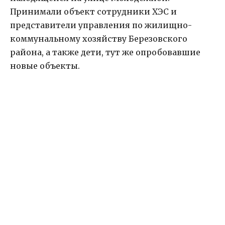
Принимали объект сотрудники ХЭС и
представители управления по жилищно-
коммунальному хозяйству Березовского
района, а также дети, тут же опробовавшие
новые объекты.