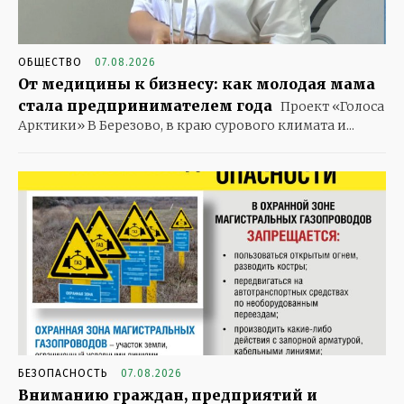
ОБЩЕСТВО
07.08.2026
От медицины к бизнесу: как молодая мама
стала предпринимателем года
Проект «Голоса
Арктики» В Березово, в краю сурового климата и...
БЕЗОПАСНОСТЬ
07.08.2026
Вниманию граждан, предприятий и