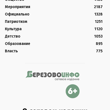
Мероприятия
2187
Официально
1328
Патриотизм
1251
Культура
1120
Детство
1053
Образование
895
Власть
775