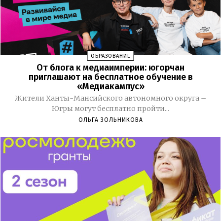
ОБРАЗОВАНИЕ
От блога к медиаимперии: югорчан
приглашают на бесплатное обучение в
«Медиакампус»
Жители Ханты-Мансийского автономного округа –
Югры могут бесплатно пройти...
ОЛЬГА ЗОЛЬНИКОВА