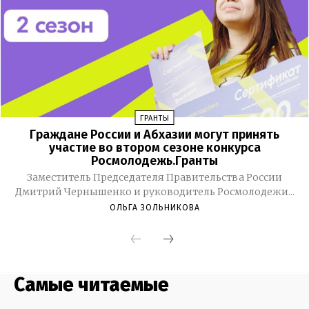
Самые читаемые