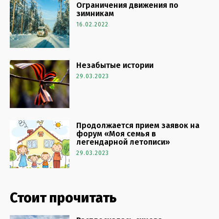
Ограничения движения по
зимникам
16.02.2022
Незабытые истории
29.03.2023
Продолжается прием заявок на
форум «Моя семья в
легендарной летописи»
29.03.2023
Стоит прочитать