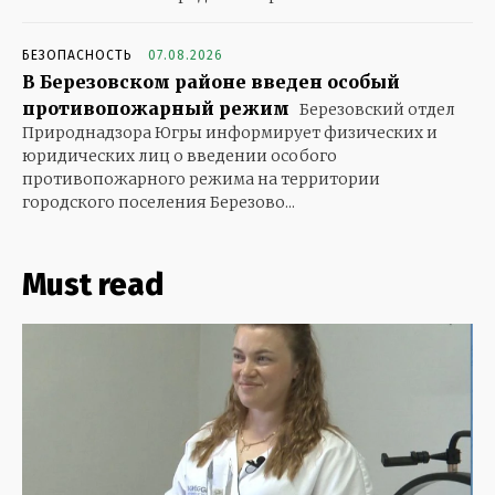
БЕЗОПАСНОСТЬ
07.08.2026
В Березовском районе введен особый
противопожарный режим
Березовский отдел
Природнадзора Югры информирует физических и
юридических лиц о введении особого
противопожарного режима на территории
городского поселения Березово...
Must read