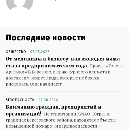
Последние новости
ОБЩЕСТВО
07.08.2026
От медицины к бизнесу: как молодая мама
стала предпринимателем года
Проект «Голоса
Арктики» В Березово, в краю сурового климата и
долгих зим, живут люди, которые не боятся
рисковать. Они начинают...
БЕЗОПАСНОСТЬ
07.08.2026
Вниманию граждан, предприятий и
организаций!
На территории ХМАО-Югры, в
границах Березовского района, находятся объекты
повышенной пожаро- и взрывоопасности –