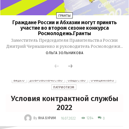
ГРАНТЫ
Граждане России и Абхазии могут принять
участие во втором сезоне конкурса
Росмолодежь.Гранты
Заместитель Председателя Правительства России
Дмитрий Чернышенко и руководитель Росмолодежи...
ОЛЬГА ЗОЛЬНИКОВА