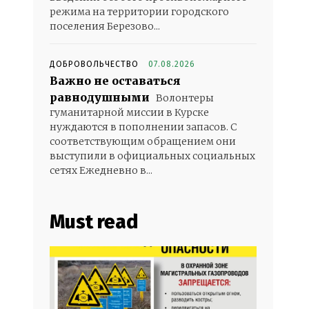
режима на территории городского
поселения Березово...
ДОБРОВОЛЬЧЕСТВО
07.08.2026
Важно не оставаться
равнодушными
Волонтеры
гуманитарной миссии в Курске
нуждаются в пополнении запасов. С
соответствующим обращением они
выступили в официальных социальных
сетях Ежедневно в...
Must read