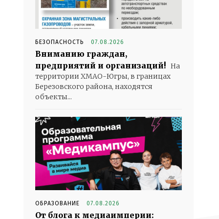
БЕЗОПАСНОСТЬ
07.08.2026
Вниманию граждан,
предприятий и организаций!
На
территории ХМАО-Югры, в границах
Березовского района, находятся
объекты...
ОБРАЗОВАНИЕ
07.08.2026
От блога к медиаимперии: