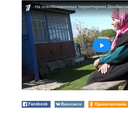
Facebook
Вконтакте
Одноклассники