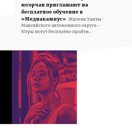
югорчан приглашают на
бесплатное обучение в
«Медиакампус»
Жители Ханты-
Мансийского автономного округа –
Югры могут бесплатно пройти...