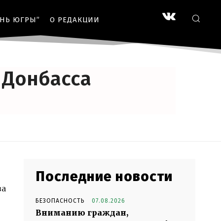
ЗНЬ ЮГРЫ”
О РЕДАКЦИИ
ЗМ
 Донбасса
Последние новости
ва
БЕЗОПАСНОСТЬ
07.08.2026
Вниманию граждан,