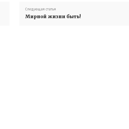
Следующая статья
Мирной жизни быть!