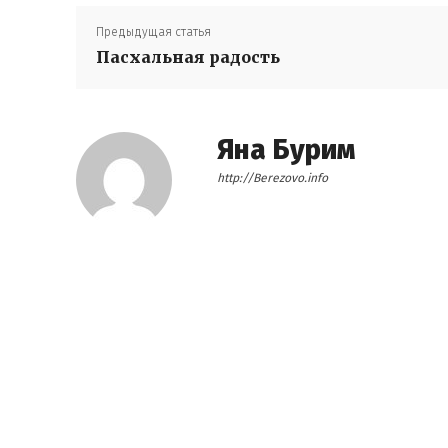
Предыдущая статья
Пасхальная радость
Яна Бурим
http://Berezovo.info