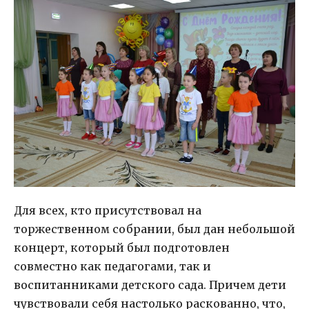
Для всех, кто присутствовал на
торжественном собрании, был дан небольшой
концерт, который был подготовлен
совместно как педагогами, так и
воспитанниками детского сада. Причем дети
чувствовали себя настолько раскованно, что,