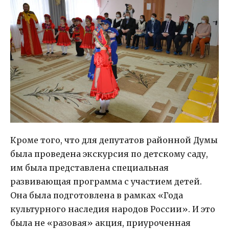
Кроме того, что для депутатов районной Думы
была проведена экскурсия по детскому саду,
им была представлена специальная
развивающая программа с участием детей.
Она была подготовлена в рамках «Года
культурного наследия народов России». И это
была не «разовая» акция, приуроченная