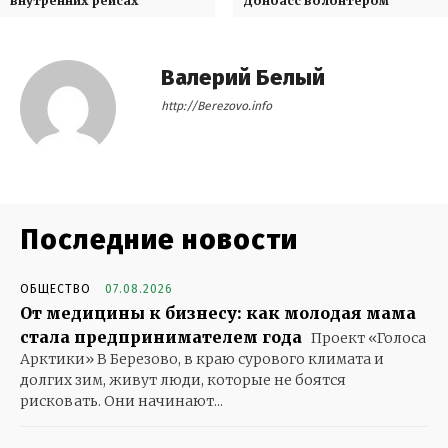
внутренних рейсах
Донбасс волонтером
Валерий Белый
http://Berezovo.info
Последние новости
ОБЩЕСТВО
07.08.2026
От медицины к бизнесу: как молодая мама
стала предпринимателем года
Проект «Голоса
Арктики» В Березово, в краю сурового климата и
долгих зим, живут люди, которые не боятся
рисковать. Они начинают...