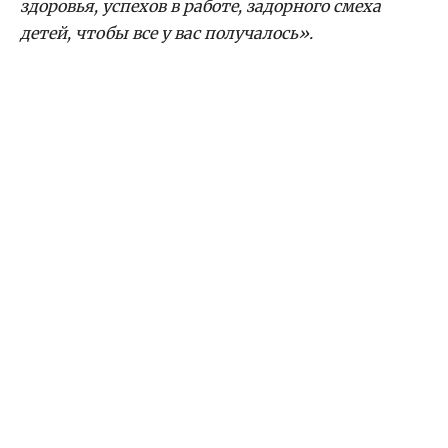
здоровья, успехов в работе, задорного смеха
детей, чтобы все у вас получалось».