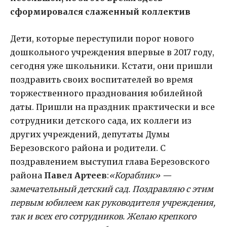
сформировался слаженный коллектив
Дети, которые переступили порог нового
дошкольного учреждения впервые в 2017 году,
сегодня уже школьники. Кстати, они пришли
поздравить своих воспитателей во время
торжественного празднования юбилейной
даты. Пришли на праздник практически и все
сотрудники детского сада, их коллеги из
других учреждений, депутаты Думы
Березовского района и родители. С
поздравлением выступил глава Березовского
района
Павел Артеев
:
«Кораблик» —
замечательный детский сад. Поздравляю с этим
первым юбилеем как руководителя учреждения,
так и всех его сотрудников. Желаю крепкого