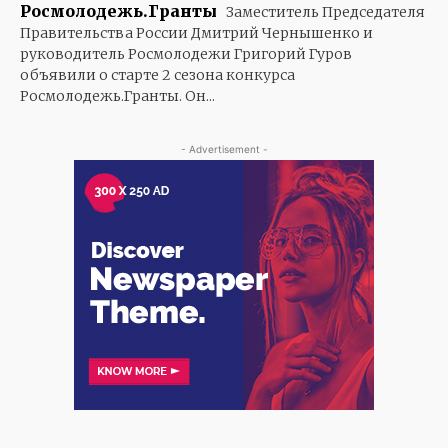
Росмолодежь.Гранты
Заместитель Председателя
Правительства России Дмитрий Чернышенко и
руководитель Росмолодежи Григорий Гуров
объявили о старте 2 сезона конкурса
Росмолодежь.Гранты. Он...
- Advertisement -