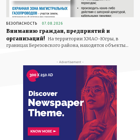
БЕЗОПАСНОСТЬ
07.08.2026
Вниманию граждан, предприятий и
организаций!
На территории ХМАО-Югры, в
границах Березовского района, находятся объекты...
- Advertisement -