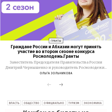
ГРАНТЫ
Граждане России и Абхазии могут принять
участие во втором сезоне конкурса
Росмолодежь.Гранты
Заместитель Председателя Правительства России
Дмитрий Чернышенко и руководитель Росмолодежи...
ОЛЬГА ЗОЛЬНИКОВА