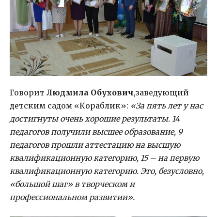
Говорит
Людмила Обухович
,заведующий
детским садом «Кораблик»:
«За пять лет у нас
достигнуты очень хорошие результаты. 14
педагогов получили высшее образование, 9
педагогов прошли аттестацию на высшую
квалификационную категорию, 15 – на первую
квалификационную категорию. Это, безусловно,
«большой шаг» в творческом и
профессиональном развитии».