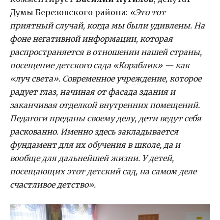
Думы Березовского района:
«Это тот
приятный случай, когда мы были удивлены. На
фоне негативной информации, которая
распространяется в отношении нашей страны,
посещение детского сада «Кораблик» — как
«луч света». Современное учреждение, которое
радует глаз, начиная от фасада здания и
заканчивая отделкой внутренних помещений.
Педагоги преданы своему делу, дети ведут себя
раскованно. Именно здесь закладывается
фундамент для их обучения в школе, да и
вообще для дальнейшей жизни. У детей,
посещающих этот детский сад, на самом деле
счастливое детство».