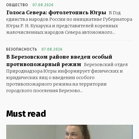
ОБЩЕСТВО
07.08.2026
Голоса Севера: фотолетопись Югры
В Год
единства народов России по инициативе Губернатора
Югры Р. Н. Кухарука и представителей коренных
малочисленных народов Севера автономного...
БЕЗОПАСНОСТЬ
07.08.2026
В Березовском районе введен особый
противопожарный режим
Березовский отдел
Природнадзора Югры информирует физических и
юридических лиц о введении особого
противопожарного режима на территории
городского поселения Березово...
Must read