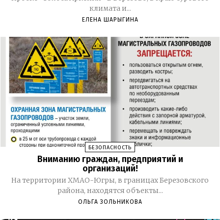
климата и...
ЕЛЕНА ШАРЫГИНА
БЕЗОПАСНОСТЬ
Вниманию граждан, предприятий и
организаций!
На территории ХМАО-Югры, в границах Березовского
района, находятся объекты...
ОЛЬГА ЗОЛЬНИКОВА