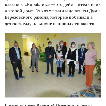
казалось, «Кораблик» — это действительно их
«второй дом». Это отметили и депутаты Думы
Березовского района, которые побывали в
детском саду накануне основных торжеств.
Комментирует
Василий Путилов
, депутат