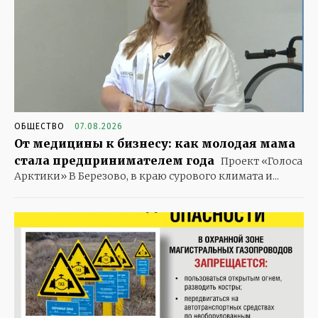
ОБЩЕСТВО
07.08.2026
От медицины к бизнесу: как молодая мама
стала предпринимателем года
Проект «Голоса
Арктики» В Березово, в краю сурового климата и...