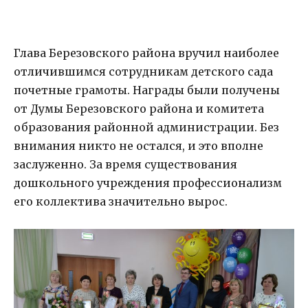
Глава Березовского района вручил наиболее
отличившимся сотрудникам детского сада
почетные грамоты. Награды были получены
от Думы Березовского района и комитета
образования районной администрации. Без
внимания никто не остался, и это вполне
заслуженно. За время существования
дошкольного учреждения профессионализм
его коллектива значительно вырос.