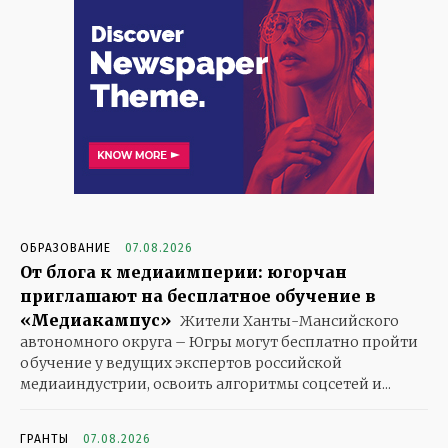
ОБРАЗОВАНИЕ
07.08.2026
От блога к медиаимперии: югорчан
приглашают на бесплатное обучение в
«Медиакампус»
Жители Ханты-Мансийского
автономного округа – Югры могут бесплатно пройти
обучение у ведущих экспертов российской
медиаиндустрии, освоить алгоритмы соцсетей и...
ГРАНТЫ
07.08.2026