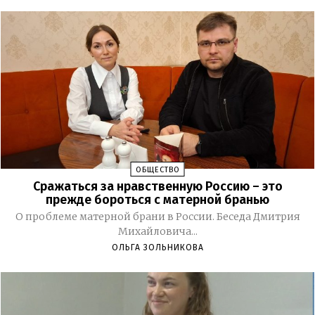
ОБЩЕСТВО
Сражаться за нравственную Россию – это
прежде бороться с матерной бранью
О проблеме матерной брани в России. Беседа Дмитрия
Михайловича...
ОЛЬГА ЗОЛЬНИКОВА