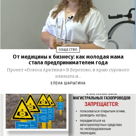
ОБЩЕСТВО
От медицины к бизнесу: как молодая мама
стала предпринимателем года
Проект «Голоса Арктики» В Березово, в краю сурового
климата и...
ЕЛЕНА ШАРЫГИНА