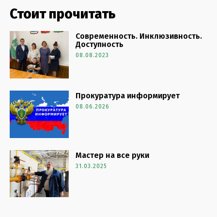
Стоит прочитать
Современность. Инклюзивность.
Доступность
08.08.2023
Прокуратура информирует
08.06.2026
Мастер на все руки
31.03.2025