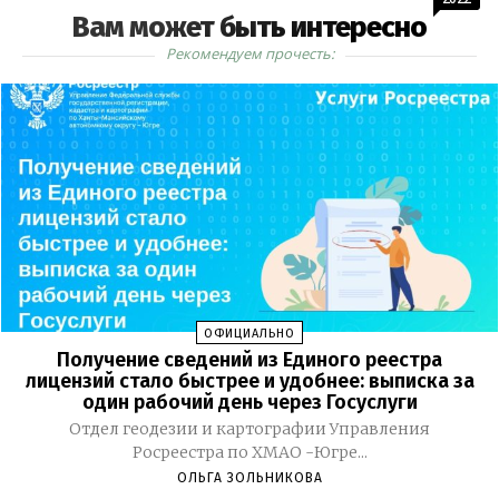
Вам может быть интересно
Рекомендуем прочесть:
ОФИЦИАЛЬНО
Получение сведений из Единого реестра
лицензий стало быстрее и удобнее: выписка за
один рабочий день через Госуслуги
Отдел геодезии и картографии Управления
Росреестра по ХМАО -Югре...
ОЛЬГА ЗОЛЬНИКОВА