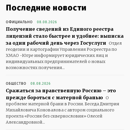
Последние новости
ОФИЦИАЛЬНО
08.08.2026
Получение сведений из Единого реестра
лицензий стало быстрее и удобнее: выписка
за один рабочий день через Госуслуги
Отдел
геодезии и картографии Управления Росреестра по
ХМАО -Югре информирует юридических лиц и
индивидуальных предпринимателей о новых
возможностях получения...
ОБЩЕСТВО
08.08.2026
Сражаться за нравственную Россию – это
прежде бороться с матерной бранью
О
проблеме матерной брани в России. Беседа Дмитрия
Михайловича Коновалова с автором социального
проекта «Россия без сквернословия» Олесей
Александровной...