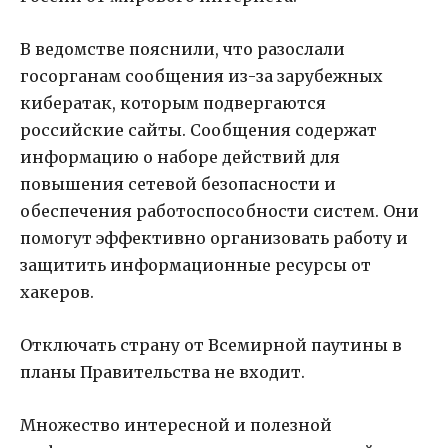
В ведомстве пояснили, что разослали
госорганам сообщения из-за зарубежных
кибератак, которым подвергаются
российские сайты. Сообщения содержат
информацию о наборе действий для
повышения сетевой безопасности и
обеспечения работоспособности систем. Они
помогут эффективно организовать работу и
защитить информационные ресурсы от
хакеров.
Отключать страну от Всемирной паутины в
планы Правительства не входит.
Множество интересной и полезной