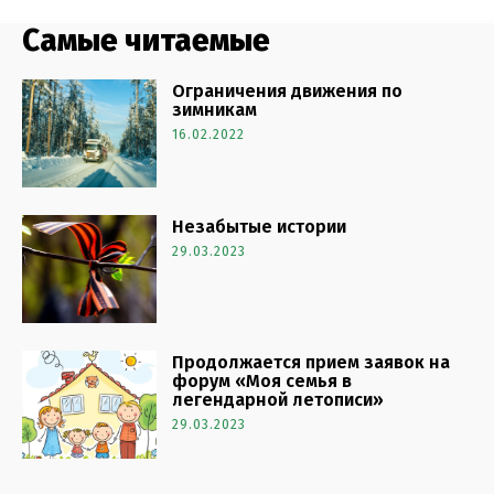
Самые читаемые
Ограничения движения по
зимникам
16.02.2022
Незабытые истории
29.03.2023
Продолжается прием заявок на
форум «Моя семья в
легендарной летописи»
29.03.2023