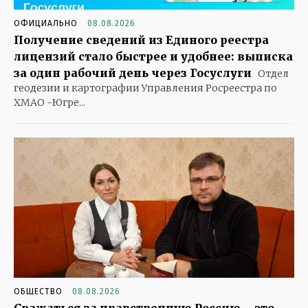
ОФИЦИАЛЬНО
08.08.2026
Получение сведений из Единого реестра
лицензий стало быстрее и удобнее: выписка
за один рабочий день через Госуслуги
Отдел
геодезии и картографии Управления Росреестра по
ХМАО -Югре...
ОБЩЕСТВО
08.08.2026