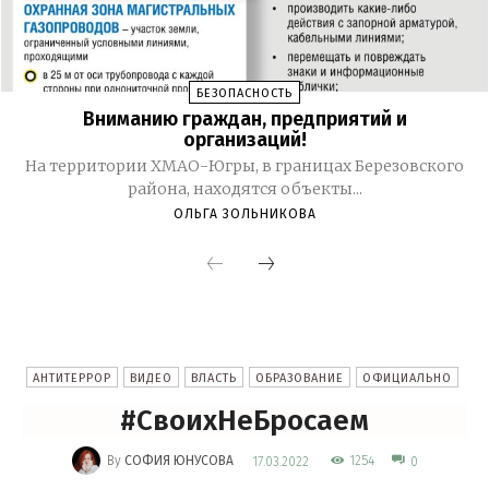
БЕЗОПАСНОСТЬ
Вниманию граждан, предприятий и
организаций!
На территории ХМАО-Югры, в границах Березовского
района, находятся объекты...
ОЛЬГА ЗОЛЬНИКОВА