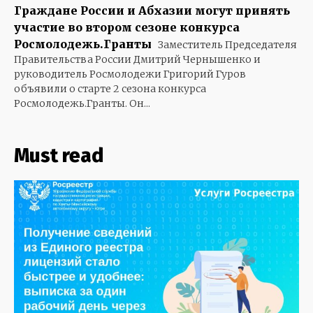
Граждане России и Абхазии могут принять
участие во втором сезоне конкурса
Росмолодежь.Гранты
Заместитель Председателя
Правительства России Дмитрий Чернышенко и
руководитель Росмолодежи Григорий Гуров
объявили о старте 2 сезона конкурса
Росмолодежь.Гранты. Он...
Must read