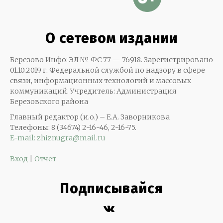
О сетевом издании
Березово Инфо: ЭЛ № ФС 77 — 76918. Зарегистрировано
01.10.2019 г. Федеральной службой по надзору в сфере
связи, информационных технологий и массовых
коммуникаций. Учредитель: Администрация
Березовского района
Главный редактор (и.о.) – Е.А. Заворникова
Телефоны: 8 (34674) 2-16-46, 2-16-75.
E-mail: zhiznugra@mail.ru
Вход
|
Отчет
Подписывайся