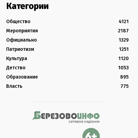
Категории
Общество
4121
Мероприятия
2187
Официально
1329
Патриотизм
1251
Культура
1120
Детство
1053
Образование
895
Власть
775