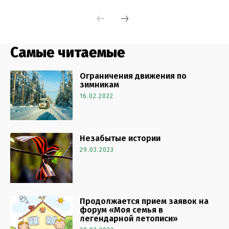
Самые читаемые
Ограничения движения по
зимникам
16.02.2022
Незабытые истории
29.03.2023
Продолжается прием заявок на
форум «Моя семья в
легендарной летописи»