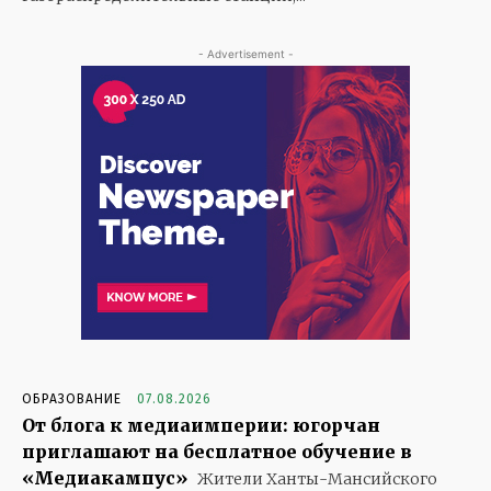
- Advertisement -
ОБРАЗОВАНИЕ
07.08.2026
От блога к медиаимперии: югорчан
приглашают на бесплатное обучение в
«Медиакампус»
Жители Ханты-Мансийского