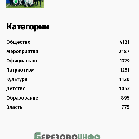
Категории
Общество
4121
Мероприятия
2187
Официально
1329
Патриотизм
1251
Культура
1120
Детство
1053
Образование
895
Власть
775