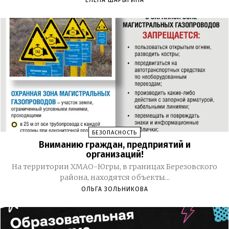
ЕЛЕНА ШАРЫГИНА
БЕЗОПАСНОСТЬ
Вниманию граждан, предприятий и
организаций!
На территории ХМАО-Югры, в границах Березовского
района, находятся объекты...
ОЛЬГА ЗОЛЬНИКОВА