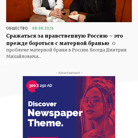
ОБЩЕСТВО
08.08.2026
Сражаться за нравственную Россию – это
прежде бороться с матерной бранью
О
проблеме матерной брани в России. Беседа Дмитрия
Михайловича...
- Advertisement -