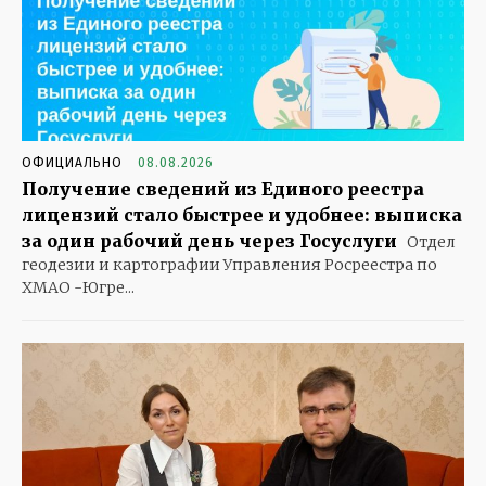
ОФИЦИАЛЬНО
08.08.2026
Получение сведений из Единого реестра
лицензий стало быстрее и удобнее: выписка
за один рабочий день через Госуслуги
Отдел
геодезии и картографии Управления Росреестра по
ХМАО -Югре...