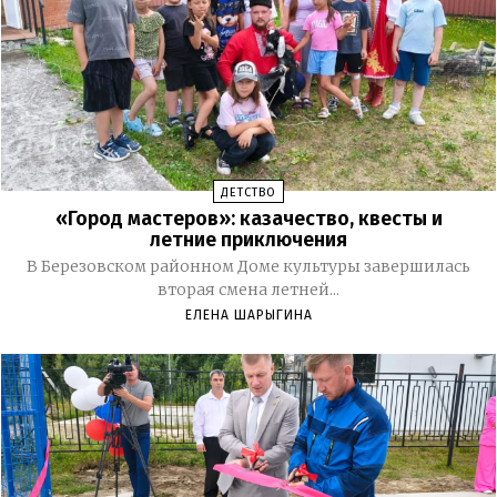
ДЕТСТВО
«Город мастеров»: казачество, квесты и
летние приключения
В Березовском районном Доме культуры завершилась
вторая смена летней...
ЕЛЕНА ШАРЫГИНА