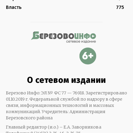
Власть
775
О сетевом издании
Березово Инфо: ЭЛ № ФС 77 — 76918. Зарегистрировано
01.10.2019 г. Федеральной службой по надзору в сфере
связи, информационных технологий и массовых
коммуникаций. Учредитель: Администрация
Березовского района
Главный редактор (и.о.) – Е.А. Заворникова