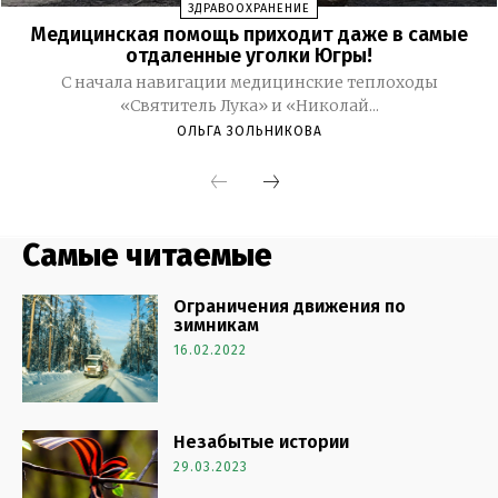
Самые читаемые
Ограничения движения по
зимникам
16.02.2022
Незабытые истории
29.03.2023