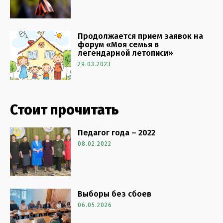
Продолжается прием заявок на
форум «Моя семья в
легендарной летописи»
29.03.2023
Стоит прочитать
Педагог года – 2022
08.02.2022
Выборы без сбоев
06.05.2026