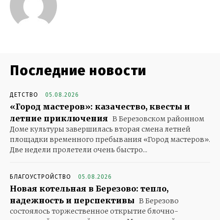
Последние новости
ДЕТСТВО
05.08.2026
«Город мастеров»: казачество, квесты и
летние приключения
В Березовском районном
Доме культуры завершилась вторая смена летней
площадки временного пребывания «Город мастеров».
Две недели пролетели очень быстро...
БЛАГОУСТРОЙСТВО
05.08.2026
Новая котельная в Березово: тепло,
надежность и перспективы
В Березово
состоялось торжественное открытие блочно-