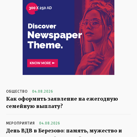
ОБЩЕСТВО
04.08.2026
Как оформить заявление на ежегодную
семейную выплату?
МЕРОПРИЯТИЯ
04.08.2026
День ВДВ в Березово: память, мужество и