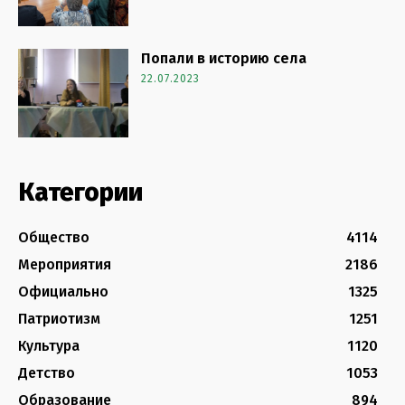
Попали в историю села
22.07.2023
Категории
Общество
4114
Мероприятия
2186
Официально
1325
Патриотизм
1251
Культура
1120
Детство
1053
Образование
894