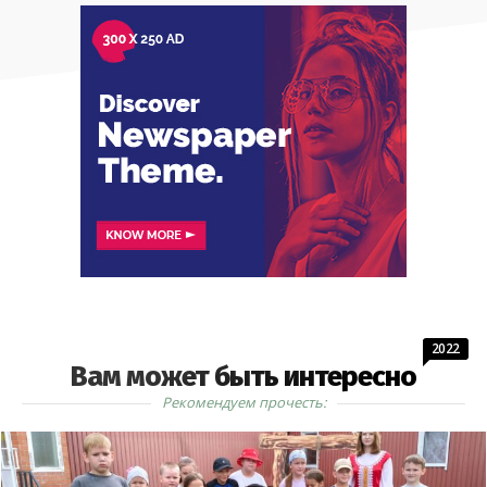
2022
Вам может быть интересно
Рекомендуем прочесть: