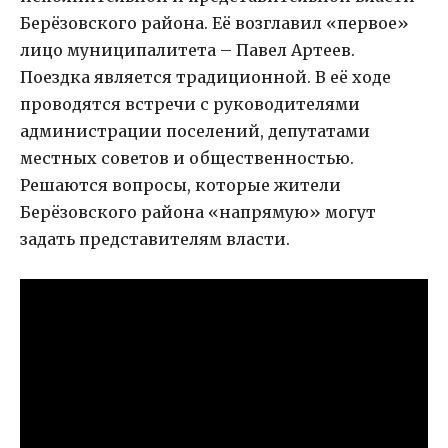
Берёзовского района. Её возглавил «первое»
лицо муниципалитета – Павел Артеев.
Поездка является традиционной. В её ходе
проводятся встречи с руководителями
администрации поселений, депутатами
местных советов и общественностью.
Решаются вопросы, которые жители
Берёзовского района «напрямую» могут
задать представителям власти.