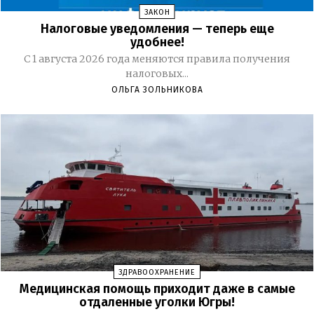
ЗАКОН
Налоговые уведомления — теперь еще
удобнее!
С 1 августа 2026 года меняются правила получения
налоговых...
ОЛЬГА ЗОЛЬНИКОВА
ЗДРАВООХРАНЕНИЕ
Медицинская помощь приходит даже в самые
отдаленные уголки Югры!