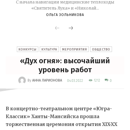
С начала навигации медицинские теплоходы
«Святитель Лука» и «Николай...
ОЛЬГА ЗОЛЬНИКОВА