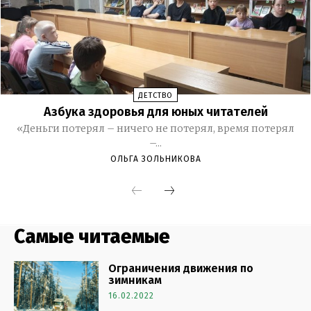
Самые читаемые
Ограничения движения по
зимникам
16.02.2022