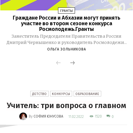
ГРАНТЫ
Граждане России и Абхазии могут принять
участие во втором сезоне конкурса
Росмолодежь.Гранты
Заместитель Председателя Правительства России
Дмитрий Чернышенко и руководитель Росмолодежи...
ОЛЬГА ЗОЛЬНИКОВА