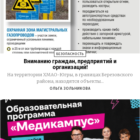
БЕЗОПАСНОСТЬ
Вниманию граждан, предприятий и
организаций!
На территории ХМАО-Югры, в границах Березовского
района, находятся объекты...
ОЛЬГА ЗОЛЬНИКОВА