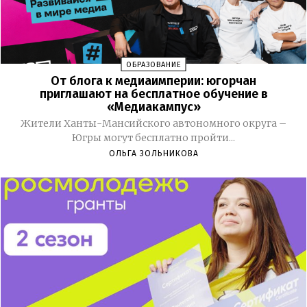
ОБРАЗОВАНИЕ
От блога к медиаимперии: югорчан
приглашают на бесплатное обучение в
«Медиакампус»
Жители Ханты-Мансийского автономного округа –
Югры могут бесплатно пройти...
ОЛЬГА ЗОЛЬНИКОВА