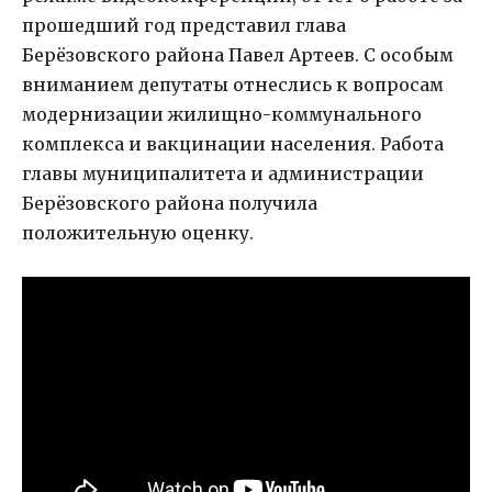
прошедший год представил глава
Берёзовского района Павел Артеев. С особым
вниманием депутаты отнеслись к вопросам
модернизации жилищно-коммунального
комплекса и вакцинации населения. Работа
главы муниципалитета и администрации
Берёзовского района получила
положительную оценку.