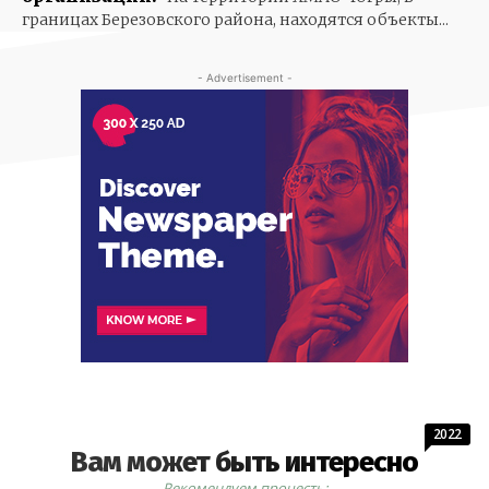
границах Березовского района, находятся объекты...
- Advertisement -
2022
Вам может быть интересно
Рекомендуем прочесть: