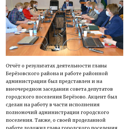
Отчёт о результатах деятельности главы
Берёзовского района и работе районной
администрации был представлен и на
внеочередном заседании совета депутатов
городского поселения Берёзово. Акцент был
сделан на работу в части исполнения
полномочий администрации городского
поселения. Также, о своей проделанной
работе доложил глава городского поселения