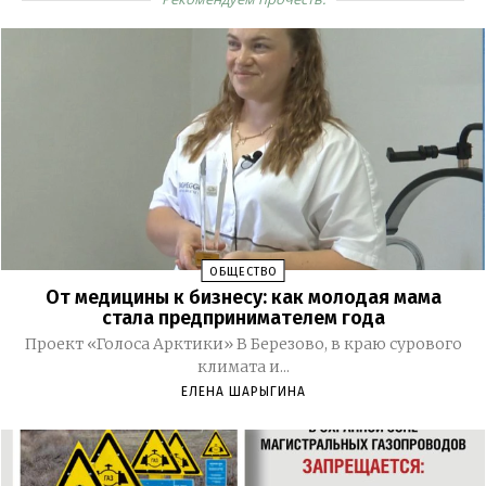
ОБЩЕСТВО
От медицины к бизнесу: как молодая мама
стала предпринимателем года
Проект «Голоса Арктики» В Березово, в краю сурового
климата и...
ЕЛЕНА ШАРЫГИНА