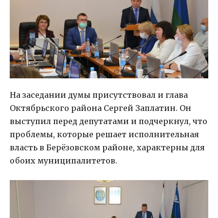
На заседании думы присутствовал и глава
Октябрьского района Сергей Заплатин. Он
выступил перед депутатами и подчеркнул, что
проблемы, которые решает исполнительная
власть в Берёзовском районе, характерны для
обоих муниципалитетов.