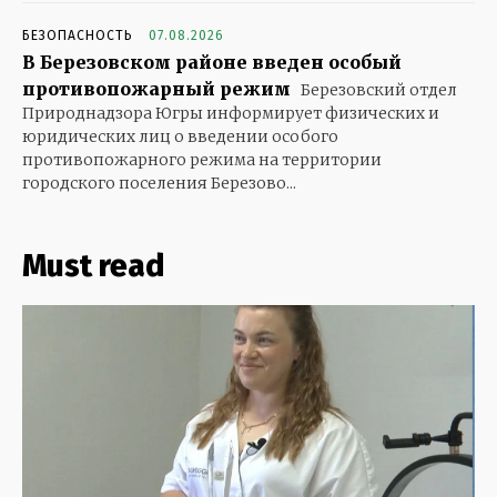
БЕЗОПАСНОСТЬ
07.08.2026
В Березовском районе введен особый
противопожарный режим
Березовский отдел
Природнадзора Югры информирует физических и
юридических лиц о введении особого
противопожарного режима на территории
городского поселения Березово...
Must read