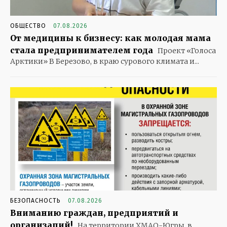
ОБЩЕСТВО
07.08.2026
От медицины к бизнесу: как молодая мама
стала предпринимателем года
Проект «Голоса
Арктики» В Березово, в краю сурового климата и...
БЕЗОПАСНОСТЬ
07.08.2026
Вниманию граждан, предприятий и
организаций!
На территории ХМАО-Югры, в