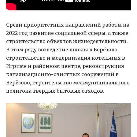
Среди приоритетных направлений работы на
2022 год развитие социальной сферы, а также
строительство объектов жизнедеятельности.
В этом ряду возведение школы в Берёзово,
строительство и модернизация котельных в
Игриме и районном центре, реконструкция
канализационно-очистных сооружений в
Берёзово, строительство межмуниципального
полигона твёрдых бытовых отходов.