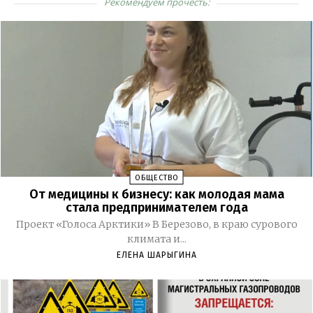
Рекомендуем прочесть:
ОБЩЕСТВО
От медицины к бизнесу: как молодая мама
стала предпринимателем года
Проект «Голоса Арктики» В Березово, в краю сурового
климата и...
ЕЛЕНА ШАРЫГИНА