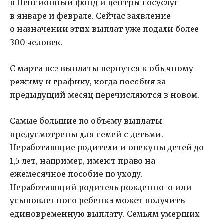
в Пенсионный фонд и центры госуслуг
в январе и феврале. Сейчас заявление
о назначении этих выплат уже подали более
300 человек.
С марта все выплаты вернутся к обычному
режиму и графику, когда пособия за
предыдущий месяц перечисляются в новом.
Самые большие по объему выплаты
предусмотрены для семей с детьми.
Неработающие родители и опекуны детей до
1,5 лет, например, имеют право на
ежемесячное пособие по уходу.
Неработающий родитель рожденного или
усыновленного ребенка может получить
единовременную выплату. Семьям умерших