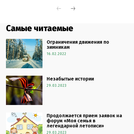
Самые читаемые
Ограничения движения по
зимникам
16.02.2022
Незабытые истории
29.03.2023
Продолжается прием заявок на
форум «Моя семья в
легендарной летописи»
29.03.2023