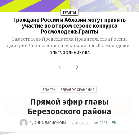
ГРАНТЫ
Граждане России и Абхазии могут принять
участие во втором сезоне конкурса
Росмолодежь.Гранты
Заместитель Председателя Правительства России
Дмитрий Чернышенко и руководитель Росмолодежи...
ОЛЬГА ЗОЛЬНИКОВА