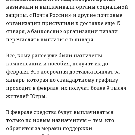
назначали и выплачивали органы социальной
защиты. «Почта России» и другие почтовые
организации приступили к доставке еще 15
января, а банковские организации начали
перечислять выплаты с 17 января.
Все, кому ранее уже были назначены
компенсации и пособия, получат их до
февраля. Это досрочная доставка выплат за
январь, которая по стандартному графику
проходит в феврале, их получат более 9 тысяч
жителей Югры.
В феврале средства будут выплачиваться
только по новым назначениям – тем, кто
обратится за мерами поддержки