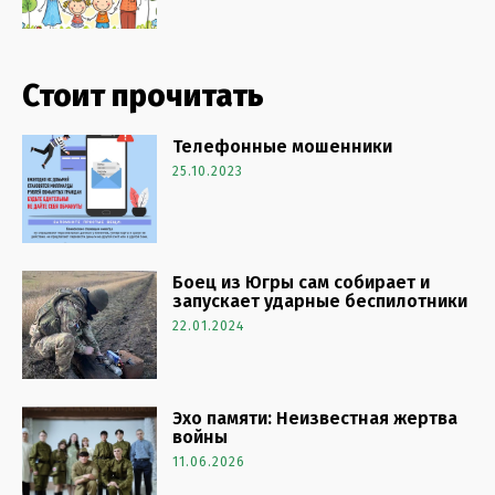
Стоит прочитать
Телефонные мошенники
25.10.2023
Боец из Югры сам собирает и
запускает ударные беспилотники
22.01.2024
Эхо памяти: Неизвестная жертва
войны
11.06.2026