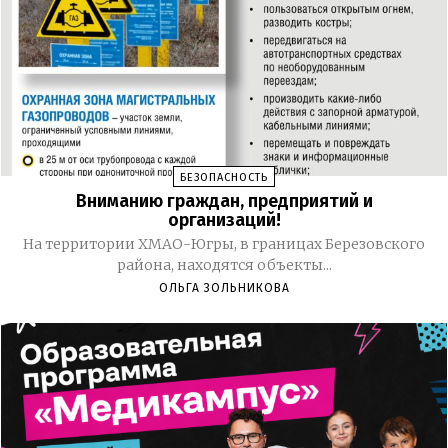
БЕЗОПАСНОСТЬ
Вниманию граждан, предприятий и
организаций!
На территории ХМАО-Югры, в границах Березовского
района, находятся объекты...
ОЛЬГА ЗОЛЬНИКОВА