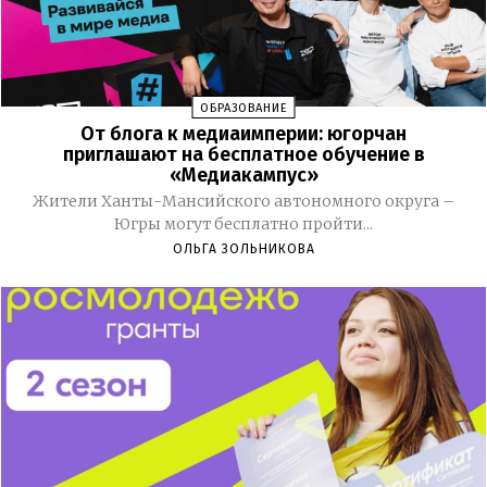
ОБРАЗОВАНИЕ
От блога к медиаимперии: югорчан
приглашают на бесплатное обучение в
«Медиакампус»
Жители Ханты-Мансийского автономного округа –
Югры могут бесплатно пройти...
ОЛЬГА ЗОЛЬНИКОВА