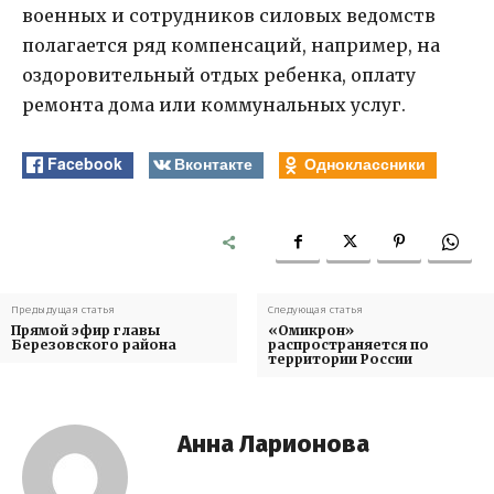
военных и сотрудников силовых ведомств
полагается ряд компенсаций, например, на
оздоровительный отдых ребенка, оплату
ремонта дома или коммунальных услуг.
Facebook
Вконтакте
Одноклассники
Предыдущая статья
Следующая статья
Прямой эфир главы
«Омикрон»
Березовского района
распространяется по
территории России
Анна Ларионова