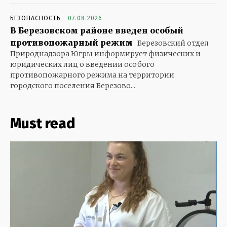
БЕЗОПАСНОСТЬ
07.08.2026
В Березовском районе введен особый
противопожарный режим
Березовский отдел
Природнадзора Югры информирует физических и
юридических лиц о введении особого
противопожарного режима на территории
городского поселения Березово...
Must read