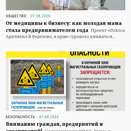
ОБЩЕСТВО
07.08.2026
От медицины к бизнесу: как молодая мама
стала предпринимателем года
Проект «Голоса
Арктики» В Березово, в краю сурового климата и...
БЕЗОПАСНОСТЬ
07.08.2026
Вниманию граждан, предприятий и