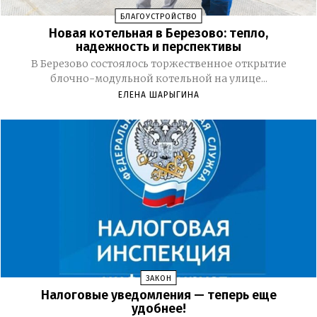
БЛАГОУСТРОЙСТВО
Новая котельная в Березово: тепло,
надежность и перспективы
В Березово состоялось торжественное открытие
блочно-модульной котельной на улице...
ЕЛЕНА ШАРЫГИНА
ЗАКОН
Налоговые уведомления — теперь еще
удобнее!