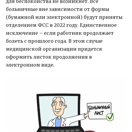
для беспокойства не возникнет. Все
больничные вне зависимости от формы
(бумажной или электронной) будут приняты
отделением ФСС в 2022 году. Единственное
исключение – если работник продолжает
болеть с прошлого года. В этом случае
медицинской организации придется
оформить листок продолжения в
электронном виде.