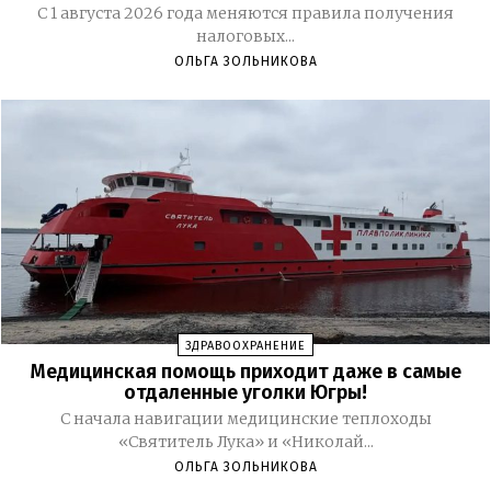
С 1 августа 2026 года меняются правила получения
налоговых...
ОЛЬГА ЗОЛЬНИКОВА
ЗДРАВООХРАНЕНИЕ
Медицинская помощь приходит даже в самые
отдаленные уголки Югры!
С начала навигации медицинские теплоходы
«Святитель Лука» и «Николай...
ОЛЬГА ЗОЛЬНИКОВА