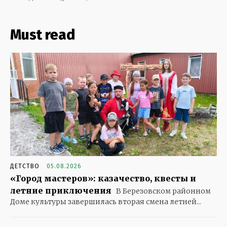
Must read
ДЕТСТВО
05.08.2026
«Город мастеров»: казачество, квесты и
летние приключения
В Березовском районном
Доме культуры завершилась вторая смена летней...