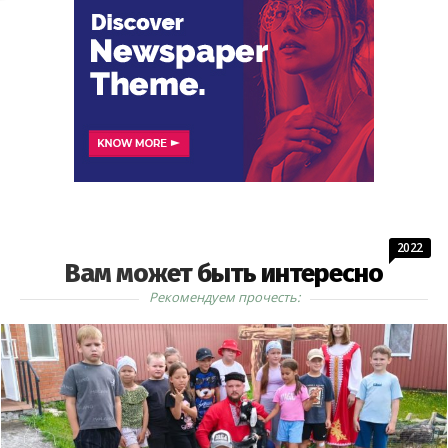
2022
Вам может быть интересно
Рекомендуем прочесть: