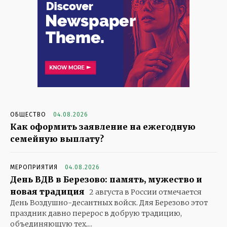
ОБЩЕСТВО
04.08.2026
Как оформить заявление на ежегодную
семейную выплату?
МЕРОПРИЯТИЯ
04.08.2026
День ВДВ в Березово: память, мужество и
новая традиция
2 августа в России отмечается
День Воздушно-десантных войск. Для Березово этот
праздник давно перерос в добрую традицию,
объединяющую тех,...