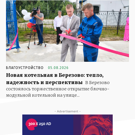
БЛАГОУСТРОЙСТВО
05.08.2026
Новая котельная в Березово: тепло,
надежность и перспективы
В Березово
состоялось торжественное открытие блочно-
модульной котельной на улице...
- Advertisement -