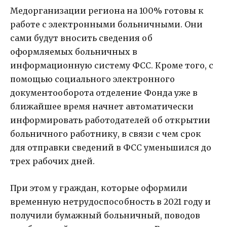
Медорганизации региона на 100% готовы к
работе с электронными больничными. Они
сами будут вносить сведения об
оформляемых больничных в
информационную систему ФСС. Кроме того, с
помощью социального электронного
документооборота отделение Фонда уже в
ближайшее время начнет автоматически
информировать работодателей об открытии
больничного работнику, в связи с чем срок
для отправки сведений в ФСС уменьшился до
трех рабочих дней.
При этом у граждан, которые оформили
временную нетрудоспособность в 2021 году и
получили бумажный больничный, поводов