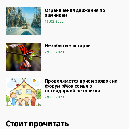
Ограничения движения по
зимникам
16.02.2022
Незабытые истории
29.03.2023
Продолжается прием заявок на
форум «Моя семья в
легендарной летописи»
29.03.2023
Стоит прочитать