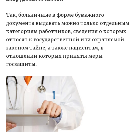
Так, больничные в форме бумажного
документа выдавать можно только отдельным
категориям работников, сведения о которых
относят к государственной или охраняемой
законом тайне, а также пациентам, в
отношении которых приняты меры
госзащиты.