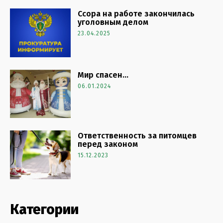
Ссора на работе закончилась
уголовным делом
23.04.2025
Мир спасен…
06.01.2024
Ответственность за питомцев
перед законом
15.12.2023
Категории