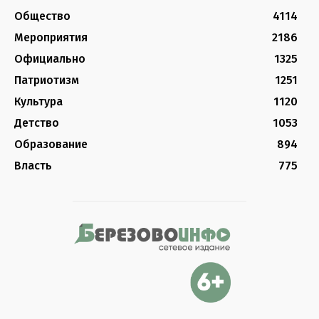
Общество
4114
Мероприятия
2186
Официально
1325
Патриотизм
1251
Культура
1120
Детство
1053
Образование
894
Власть
775