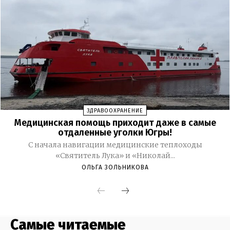
Самые читаемые