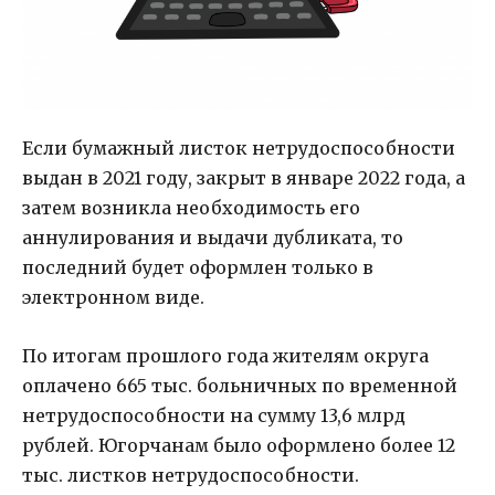
Если бумажный листок нетрудоспособности
выдан в 2021 году, закрыт в январе 2022 года, а
затем возникла необходимость его
аннулирования и выдачи дубликата, то
последний будет оформлен только в
электронном виде.
По итогам прошлого года жителям округа
оплачено 665 тыс. больничных по временной
нетрудоспособности на сумму 13,6 млрд
рублей. Югорчанам было оформлено более 12
тыс. листков нетрудоспособности.