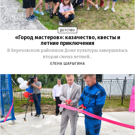
ДЕТСТВО
«Город мастеров»: казачество, квесты и
летние приключения
В Березовском районном Доме культуры завершилась
вторая смена летней...
ЕЛЕНА ШАРЫГИНА