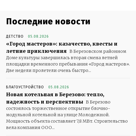
Последние новости
ДЕТСТВО
05.08.2026
«Город мастеров»: казачество, квесты и
летние приключения
В Березовском районном
Доме культуры завершилась вторая смена летней
площадки временного пребывания «Город мастеров».
Две недели пролетели очень быстро...
БЛАГОУСТРОЙСТВО
05.08.2026
Новая котельная в Березово: тепло,
надежность и перспективы
В Березово
состоялось торжественное открытие блочно-
модульной котельной на улице Молодежной.
Мощность объекта составляет 7,8 МВт. Строительство
вела компания ООО...