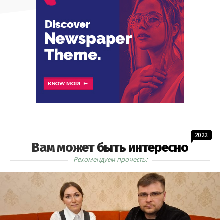
2022
Вам может быть интересно
Рекомендуем прочесть: