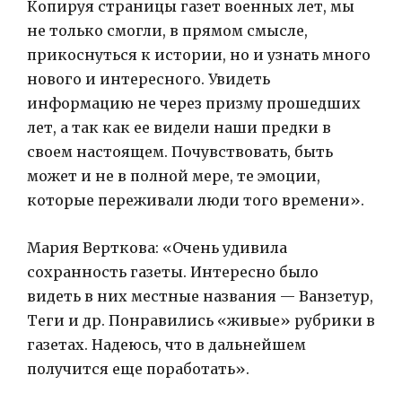
Копируя страницы газет военных лет, мы
не только смогли, в прямом смысле,
прикоснуться к истории, но и узнать много
нового и интересного. Увидеть
информацию не через призму прошедших
лет, а так как ее видели наши предки в
своем настоящем. Почувствовать, быть
может и не в полной мере, те эмоции,
которые переживали люди того времени».
Мария Верткова: «Очень удивила
сохранность газеты. Интересно было
видеть в них местные названия — Ванзетур,
Теги и др. Понравились «живые» рубрики в
газетах. Надеюсь, что в дальнейшем
получится еще поработать».