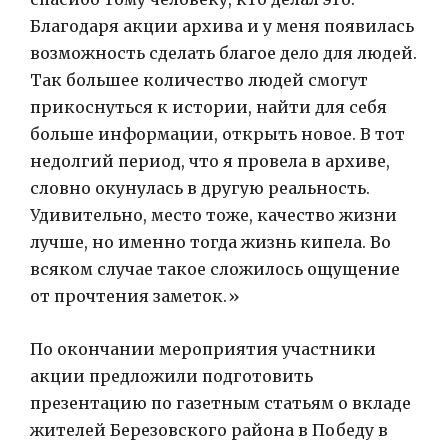
Благодаря акции архива и у меня появилась
возможность сделать благое дело для людей.
Так большее количество людей смогут
прикоснуться к истории, найти для себя
больше информации, открыть новое. В тот
недолгий период, что я провела в архиве,
словно окунулась в другую реальность.
Удивительно, место тоже, качество жизни
лучше, но именно тогда жизнь кипела. Во
всяком случае такое сложилось ощущение
от прочтения заметок.»
По окончании мероприятия участники
акции предложили подготовить
презентацию по газетным статьям о вкладе
жителей Березовского района в Победу в