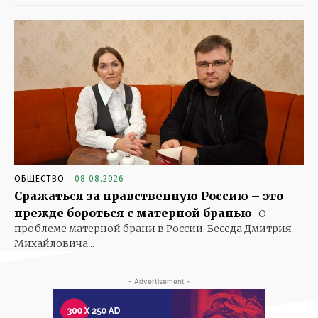
ОБЩЕСТВО
08.08.2026
Сражаться за нравственную Россию – это
прежде бороться с матерной бранью
О
проблеме матерной брани в России. Беседа Дмитрия
Михайловича...
- Advertisement -