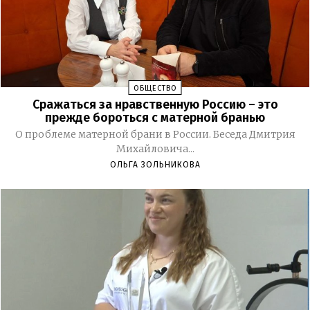
ОБЩЕСТВО
Сражаться за нравственную Россию – это
прежде бороться с матерной бранью
О проблеме матерной брани в России. Беседа Дмитрия
Михайловича...
ОЛЬГА ЗОЛЬНИКОВА