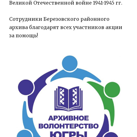
Великой Отечественной войне 1941-1945 гг.
Сотрудники Березовского районного
архива благодарят всех участников акции
за помощь!