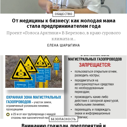
ОБЩЕСТВО
От медицины к бизнесу: как молодая мама
стала предпринимателем года
Проект «Голоса Арктики» В Березово, в краю сурового
климата и...
ЕЛЕНА ШАРЫГИНА
БЕЗОПАСНОСТЬ
Вниманию граждан, предприятий и