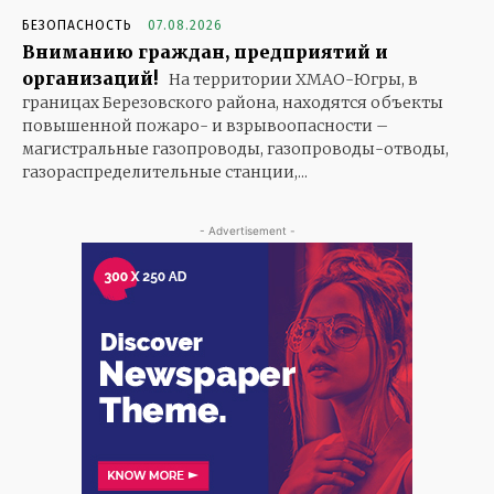
БЕЗОПАСНОСТЬ
07.08.2026
Вниманию граждан, предприятий и
организаций!
На территории ХМАО-Югры, в
границах Березовского района, находятся объекты
повышенной пожаро- и взрывоопасности –
магистральные газопроводы, газопроводы-отводы,
газораспределительные станции,...
- Advertisement -