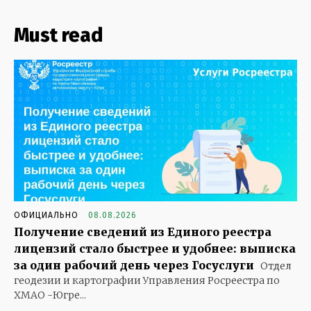
Must read
ОФИЦИАЛЬНО
08.08.2026
Получение сведений из Единого реестра
лицензий стало быстрее и удобнее: выписка
за один рабочий день через Госуслуги
Отдел
геодезии и картографии Управления Росреестра по
ХМАО -Югре...