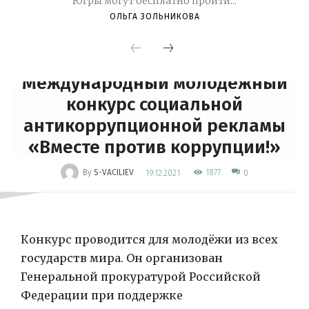
Югры могут бесплатно пройти...
ОЛЬГА ЗОЛЬНИКОВА