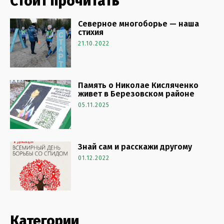
Стоит прочитать
Северное многоборье — наша
стихия
21.10.2022
Память о Николае Кисляченко
живет в Березовском районе
05.11.2025
Знай сам и расскажи другому
01.12.2022
Категории