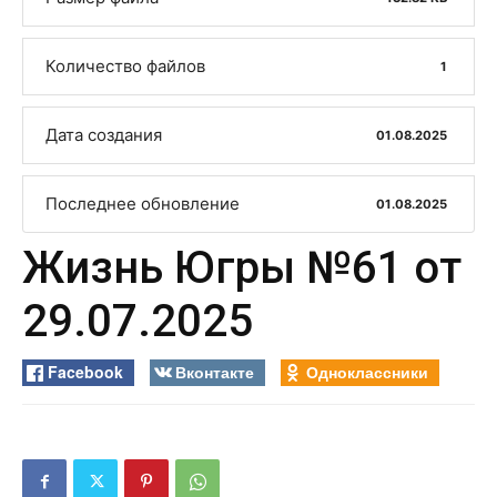
Количество файлов
1
Дата создания
01.08.2025
Последнее обновление
01.08.2025
Жизнь Югры №61 от
29.07.2025
Facebook
Вконтакте
Одноклассники