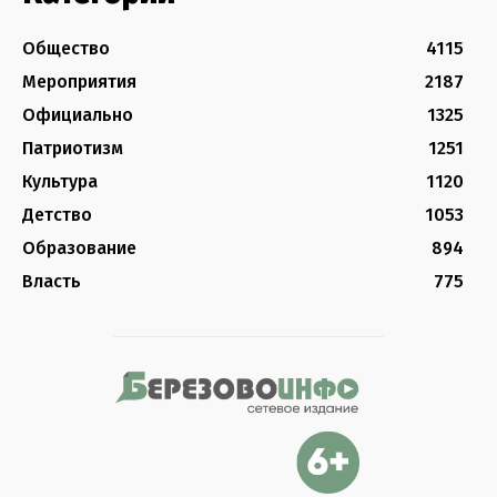
Общество
4115
Мероприятия
2187
Официально
1325
Патриотизм
1251
Культура
1120
Детство
1053
Образование
894
Власть
775