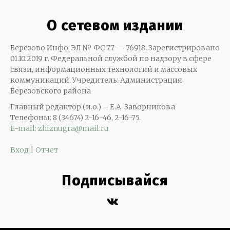
О сетевом издании
Березово Инфо: ЭЛ № ФС 77 — 76918. Зарегистрировано
01.10.2019 г. Федеральной службой по надзору в сфере
связи, информационных технологий и массовых
коммуникаций. Учредитель: Администрация
Березовского района
Главный редактор (и.о.) – Е.А. Заворникова
Телефоны: 8 (34674) 2-16-46, 2-16-75.
E-mail: zhiznugra@mail.ru
Вход
|
Отчет
Подписывайся