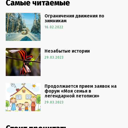
Самые читаемые
Ограничения движения по
зимникам
16.02.2022
Незабытые истории
29.03.2023
Продолжается прием заявок на
форум «Моя семья в
легендарной летописи»
29.03.2023